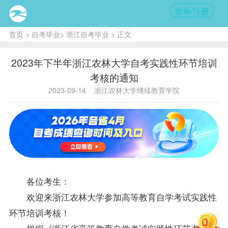
登录/注册
首页
>
自考毕业
>
浙江自考毕业
> 正文
2023年下半年浙江农林大学自考实践性环节培训
考核的通知
2023-09-14
浙江农林大学继续教育学院
各位考生：
欢迎来浙江农林大学参加高等教育自学考试实践性
环节培训考核！