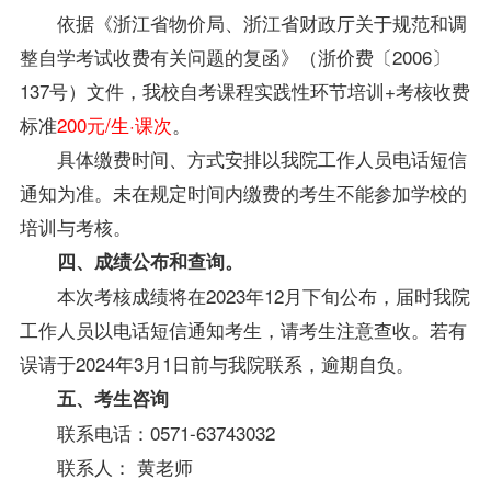
依据《浙江省物价局、浙江省财政厅关于规范和调
整自学考试收费有关问题的复函》（浙价费〔2006〕
137号）文件，我校自考课程实践性环节培训+考核收费
标准
200元/生·课次
。
具体缴费时间、方式安排以我院工作人员电话短信
通知为准。未在规定时间内缴费的考生不能参加学校的
培训与考核。
四、成绩公布和查询。
本次考核成绩将在2023年12月下旬公布，届时我院
工作人员以电话短信通知考生，请考生注意查收。若有
误请于2024年3月1日前与我院联系，逾期自负。
五、考生咨询
联系电话：0571-63743032
联系人： 黄老师