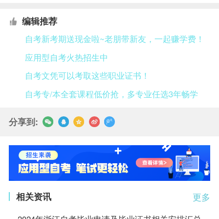
编辑推荐
自考新考期送现金啦~老朋带新友，一起赚学费！
应用型自考火热招生中
自考文凭可以考取这些职业证书！
自考专/本全套课程低价抢，多专业任选3年畅学
分享到:
相关资讯
更多
2024年浙江自考毕业申请及毕业证书相关安排汇总