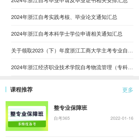
2024年浙江自考实践考核、毕业论文通知汇总
2024年浙江自考本科学士学位申请相关通知汇总
关于领取2023（下）年度浙江工商大学主考专业自考学位证书的通知
2024年浙江经济职业技术学院自考物流管理（专科）专业实践环节考核通知
课程推荐
更多
整专业保障班
自考365
2022-01-16