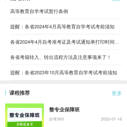
高等教育自学考试暂行条例
提醒：各省2024年4月高等教育自学考试考前须知
各省2024年4月自考准考证及考试通知单打印时间及入口汇总
各省考籍转入、转出流程方法及注意事项来了！
提醒：各省2023年10月高等教育自学考试考前须知
课程推荐
更多
整专业保障班
自考365
2022-01-16