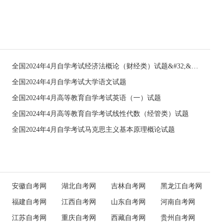
全国2024年4月自学考试经济法概论（财经类）试题&#32;&#32;
全国2024年4月自学考试大学语文试题
全国2024年4月高等教育自学考试英语（一）试题
全国2024年4月高等教育自学考试线性代数（经管类）试题
全国2024年4月自学考试马克思主义基本原理概论试题
安徽自考网
湖北自考网
吉林自考网
黑龙江自考网
福建自考网
江西自考网
山东自考网
河南自考网
江苏自考网
重庆自考网
西藏自考网
贵州自考网