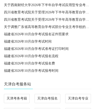
关于西南财经大学2026年下半年自学考试应用型专业考籍更改办理的通知
四川省教育考试院关于受理2026年下半年高等教育自学考试省际转考申请的通告
四川省教育考试院关于受理2026年下半年高等教育自学考试考籍更改申请的通告
关于调整广东省高等教育自学考试部分专业主考学校的通知
福建省2026年10月自学考试报名证件照要求
福建省2026年10月自学考试时间
福建省2026年10月自学考试准考证打印时间
福建省2026年10月自学考试报名流程
福建省2026年10月自学考试报名费
福建省2026年10月自学考试报考时间
天津自考服务站
天津考务考籍
天津自考报名
天津自考专业