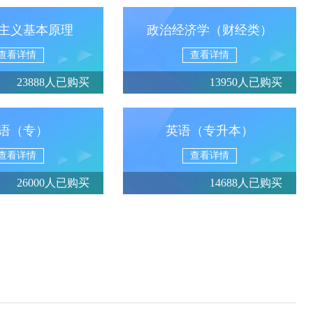
主义基本原理
政治经济学（财经类）
查看详情
查看详情
23888人已购买
13950人已购买
语（专）
英语（专升本）
查看详情
查看详情
26000人已购买
14688人已购买