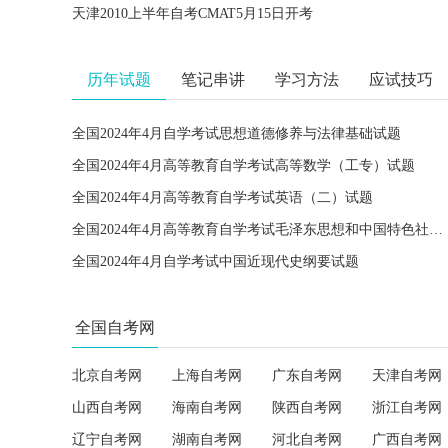
天津2010上半年自考CMAT5月15日开考
历年试题
笔记串讲
学习方法
应试技巧
全国2024年4月自学考试思想道德修养与法律基础试题
全国2024年4月高等教育自学考试高等数学（工专）试题
全国2024年4月高等教育自学考试英语（二）试题
全国2024年4月高等教育自学考试毛泽东思想和中国特色社会主义理论体系概论试题
全国2024年4月自学考试中国近现代史纲要试题
全国自考网
北京自考网
上海自考网
广东自考网
天津自考网
山西自考网
海南自考网
陕西自考网
浙江自考网
辽宁自考网
湖南自考网
河北自考网
广西自考网