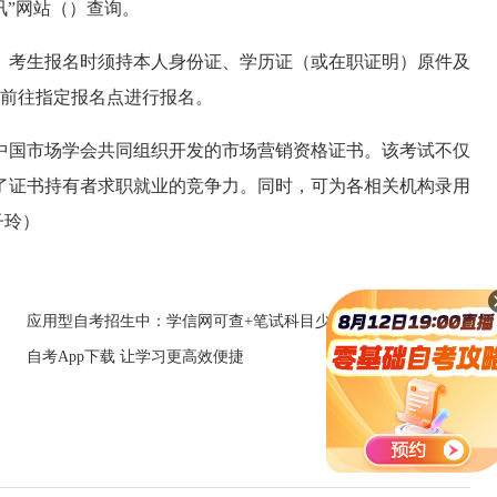
讯”网站（
）查询。
考生报名时须持本人身份证、学历证（或在职证明）原件及
，前往指定报名点进行报名。
国市场学会共同组织开发的市场营销资格证书。该考试不仅
了证书持有者求职就业的竞争力。同时，可为各相关机构录用
子玲）
应用型自考招生中：学信网可查+笔试科目少
自考App下载 让学习更高效便捷