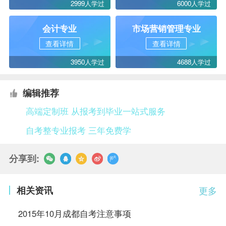
2999人学过
6000人学过
会计专业
市场营销管理专业
查看详情
查看详情
3950人学过
4688人学过
编辑推荐
高端定制班 从报考到毕业一站式服务
自考整专业报考 三年免费学
分享到:
相关资讯
更多
2015年10月成都自考注意事项