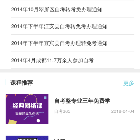
2014年10月翠屏区自考转考免办理通知
2014年下半年江安县自考转免考办理通知
2014年下半年宜宾县自考办理转免考通知
2014年4月成都11.7万余人参加自考
课程推荐
更多
自考整专业三年免费学
自考365
2018-04-04