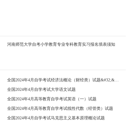
河南师范大学自考小学教育专业专科教育实习报名填表须知
全国2024年4月自学考试经济法概论（财经类）试题&#32;&#32;
全国2024年4月自学考试大学语文试题
全国2024年4月高等教育自学考试英语（一）试题
全国2024年4月高等教育自学考试线性代数（经管类）试题
全国2024年4月自学考试马克思主义基本原理概论试题