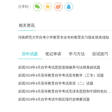
分享到：
相关资讯
河南师范大学自考小学教育专业专科教育实习报名填表须知
历年试题
笔记串讲
学习方法
应试技巧
全国2024年4月自学考试思想道德修养与法律基础试题
全国2024年4月高等教育自学考试高等数学（工专）试题
全国2024年4月高等教育自学考试英语（二）试题
全国2024年4月高等教育自学考试毛泽东思想和中国特色社会主义理论体系概论试题
全国2024年4月自学考试中国近现代史纲要试题