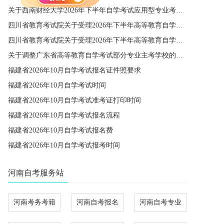
关于西南财经大学2026年下半年自学考试应用型专业考籍更改办理的通知
四川省教育考试院关于受理2026年下半年高等教育自学考试省际转考申请的通告
四川省教育考试院关于受理2026年下半年高等教育自学考试考籍更改申请的通告
关于调整广东省高等教育自学考试部分专业主考学校的通知
福建省2026年10月自学考试报名证件照要求
福建省2026年10月自学考试时间
福建省2026年10月自学考试准考证打印时间
福建省2026年10月自学考试报名流程
福建省2026年10月自学考试报名费
福建省2026年10月自学考试报考时间
河南自考服务站
河南考务考籍
河南自考报名
河南自考专业