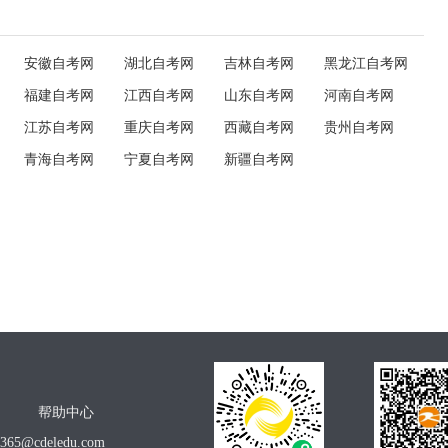
安徽自考网
湖北自考网
吉林自考网
黑龙江自考网
福建自考网
江西自考网
山东自考网
河南自考网
江苏自考网
重庆自考网
西藏自考网
贵州自考网
青海自考网
宁夏自考网
新疆自考网
帮助中心
o365@cdeledu.com