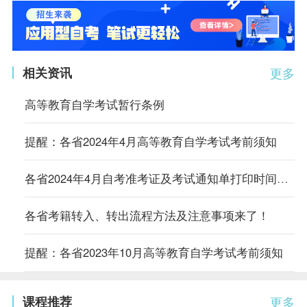
相关资讯
更多
高等教育自学考试暂行条例
提醒：各省2024年4月高等教育自学考试考前须知
各省2024年4月自考准考证及考试通知单打印时间及入口汇总
各省考籍转入、转出流程方法及注意事项来了！
提醒：各省2023年10月高等教育自学考试考前须知
课程推荐
更多