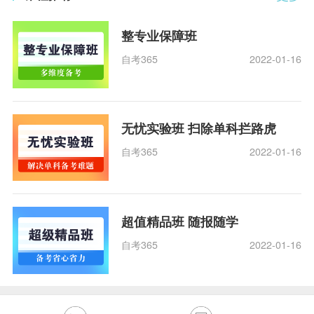
整专业保障班
自考365
2022-01-16
无忧实验班 扫除单科拦路虎
自考365
2022-01-16
超值精品班 随报随学
自考365
2022-01-16