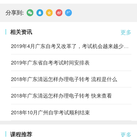
分享到:
相关资讯
更多
2019年4月广东自考又改革了，考试机会越来越少，抓紧时间喽！
2019年广东省自考考试时间安排表
2018年广东清远怎样办理电子转考 流程是什么
2018年广东清远怎样办理电子转考 快来查看
2018年10月广州自学考试顺利结束
课程推荐
更多