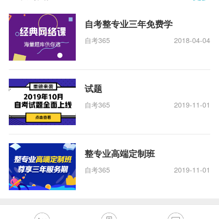
自考整专业三年免费学
自考365
2018-04-04
试题
自考365
2019-11-01
整专业高端定制班
自考365
2019-11-01