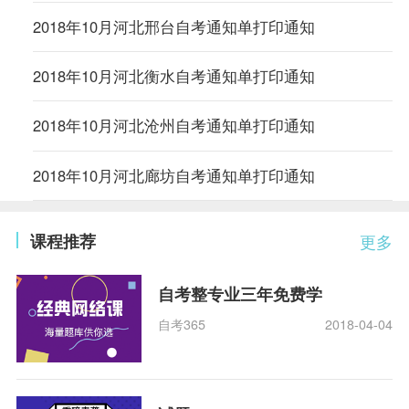
2018年10月河北邢台自考通知单打印通知
2018年10月河北衡水自考通知单打印通知
2018年10月河北沧州自考通知单打印通知
2018年10月河北廊坊自考通知单打印通知
课程推荐
更多
自考整专业三年免费学
自考365
2018-04-04