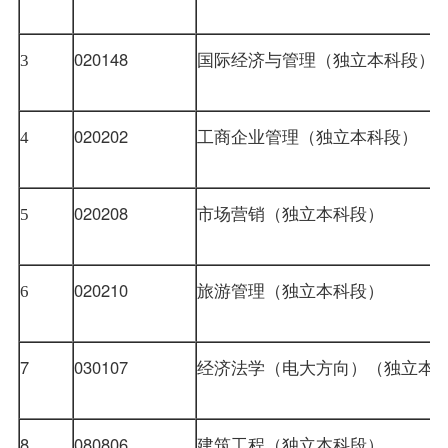
020148
国际经济与管理（独立本科段）
3
020202
工商企业管理（独立本科段）
4
020208
市场营销（独立本科段）
5
020210
旅游管理（独立本科段）
6
7
030107
经济法学（电大方向）（独立本
8
080806
建筑工程（独立本科段）