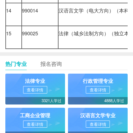
14
990014
汉语言文学（电大方向）（本科
15
990025
法律（城乡法制方向）（独立本
热门专业
报名咨询
法律专业
行政管理专业
查看详情
查看详情
3321人学过
4888人学过
工商企业管理
汉语言文学专业
查看详情
查看详情