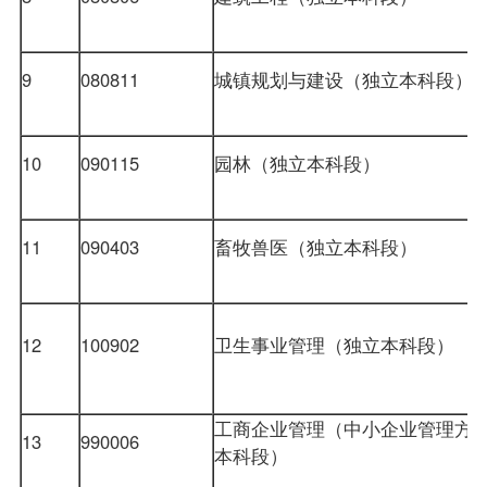
9
080811
城镇规划与建设（独立本科段）
10
090115
园林（独立本科段）
11
090403
畜牧兽医（独立本科段）
12
100902
卫生事业管理（独立本科段）
工商企业管理（中小企业管理方
13
990006
本科段）