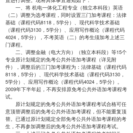
一、将 机电一体化工程专业（独立本科段）英语
（二）调整为选考课程，同时设置三门加考课程：法律
基础（课程代码8118，5学分）、现代科学技术基础
（课程代码3130，5学分）、应用写作概论（课程代码
4024，5学分），不考英语（二）的考生须加考上述三
门课程。
二、调整金融（电大方向）（独立本科段）等15个
专业原计划规定的免考公共外语加考课程（详见附
件），调整后的三门加考课程为：法律基础（课程代码
8118，5学分）、现代科学技术基础（课程代码3130，
5学分）、应用写作概论（课程代码4024，5学分）。
2009年下半年起，不再安排原免考公共外语加考课程考
试。
原计划规定的免考公共外语加考课程考试合格可任
意顶替调整后的免考公共外语加考课程，但不能重复顶
替。已通过原计划规定全部免考公共外语加考课程的考
生，不再参加调整后的免考公共外语加考课程考试。