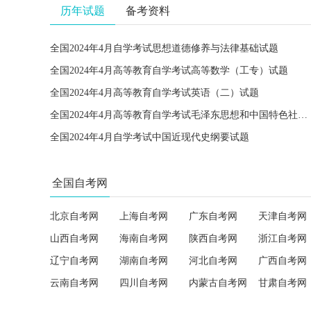
历年试题
备考资料
全国2024年4月自学考试思想道德修养与法律基础试题
全国2024年4月高等教育自学考试高等数学（工专）试题
全国2024年4月高等教育自学考试英语（二）试题
全国2024年4月高等教育自学考试毛泽东思想和中国特色社会主义理论体系概论试题
全国2024年4月自学考试中国近现代史纲要试题
全国自考网
北京自考网
上海自考网
广东自考网
天津自考网
山西自考网
海南自考网
陕西自考网
浙江自考网
辽宁自考网
湖南自考网
河北自考网
广西自考网
云南自考网
四川自考网
内蒙古自考网
甘肃自考网