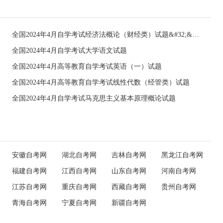
全国2024年4月自学考试经济法概论（财经类）试题&#32;&#32;
全国2024年4月自学考试大学语文试题
全国2024年4月高等教育自学考试英语（一）试题
全国2024年4月高等教育自学考试线性代数（经管类）试题
全国2024年4月自学考试马克思主义基本原理概论试题
安徽自考网
湖北自考网
吉林自考网
黑龙江自考网
福建自考网
江西自考网
山东自考网
河南自考网
江苏自考网
重庆自考网
西藏自考网
贵州自考网
青海自考网
宁夏自考网
新疆自考网