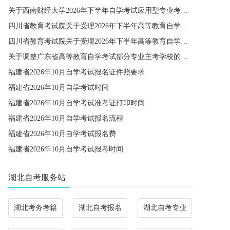
关于西南财经大学2026年下半年自学考试应用型专业考籍更改办理的通知
四川省教育考试院关于受理2026年下半年高等教育自学考试省际转考申请的通告
四川省教育考试院关于受理2026年下半年高等教育自学考试考籍更改申请的通告
关于调整广东省高等教育自学考试部分专业主考学校的通知
福建省2026年10月自学考试报名证件照要求
福建省2026年10月自学考试时间
福建省2026年10月自学考试准考证打印时间
福建省2026年10月自学考试报名流程
福建省2026年10月自学考试报名费
福建省2026年10月自学考试报考时间
湖北自考服务站
湖北考务考籍
湖北自考报名
湖北自考专业