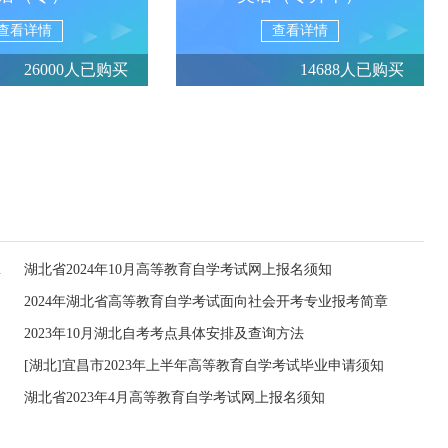
查看详情
查看详情
26000人已购买
14688人已购买
上报名须知
湖北省2024年10月高等教育自学考试网上报名须知
2024年湖北省高等教育自学考试面向社会开考专业报考简章
2023年10月湖北自考考点具体安排及查询方法
[湖北]宜昌市2023年上半年高等教育自学考试毕业申请须知
湖北省2023年4月高等教育自学考试网上报名须知