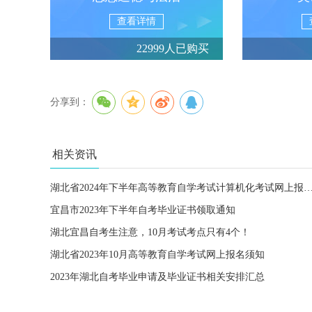
查看详情
22999人已购买
分享到：
相关资讯
湖北省2024年下半年高等教育自学考试计算机化考试网
宜昌市2023年下半年自考毕业证书领取通知
湖北宜昌自考生注意，10月考试考点只有4个！
湖北省2023年10月高等教育自学考试网上报名须知
2023年湖北自考毕业申请及毕业证书相关安排汇总