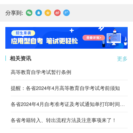
分享到:
相关资讯
更多
高等教育自学考试暂行条例
提醒：各省2024年4月高等教育自学考试考前须知
各省2024年4月自考准考证及考试通知单打印时间及入口汇总
各省考籍转入、转出流程方法及注意事项来了！