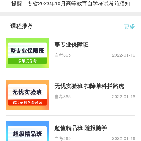
提醒：各省2023年10月高等教育自学考试考前须知
课程推荐
更多
整专业保障班
自考365
2022-01-16
无忧实验班 扫除单科拦路虎
自考365
2022-01-16
超值精品班 随报随学
自考365
2022-01-16