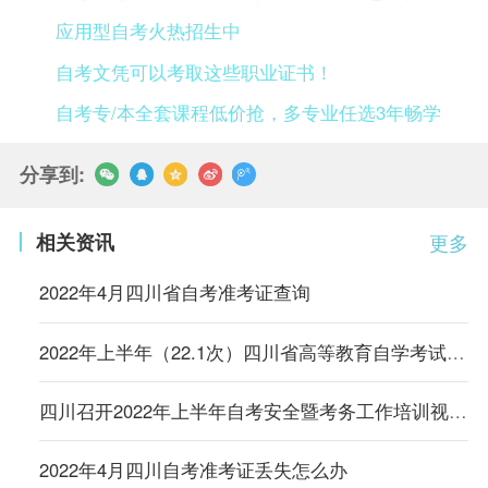
应用型自考火热招生中
自考文凭可以考取这些职业证书！
自考专/本全套课程低价抢，多专业任选3年畅学
分享到:
相关资讯
更多
2022年4月四川省自考准考证查询
2022年上半年（22.1次）四川省高等教育自学考试通告（二）
四川召开2022年上半年自考安全暨考务工作培训视频会议
2022年4月四川自考准考证丢失怎么办