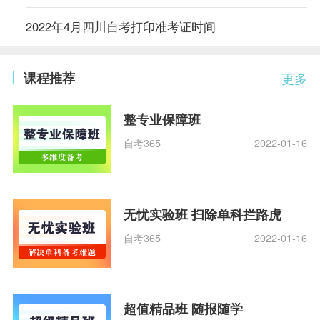
2022年4月四川自考打印准考证时间
课程推荐
更多
整专业保障班
自考365
2022-01-16
无忧实验班 扫除单科拦路虎
自考365
2022-01-16
超值精品班 随报随学