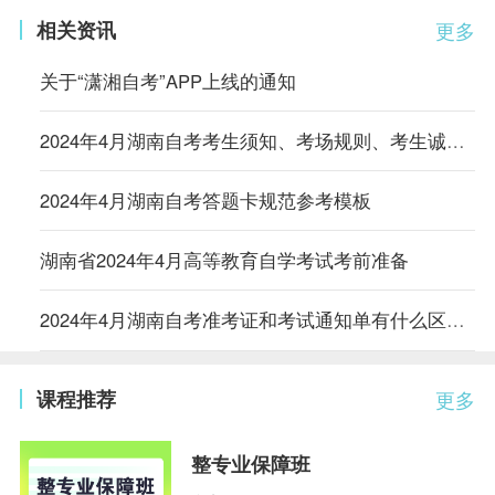
相关资讯
更多
关于“潇湘自考”APP上线的通知
2024年4月湖南自考考生须知、考场规则、考生诚信考试承诺书
2024年4月湖南自考答题卡规范参考模板
湖南省2024年4月高等教育自学考试考前准备
2024年4月湖南自考准考证和考试通知单有什么区别？
课程推荐
更多
整专业保障班