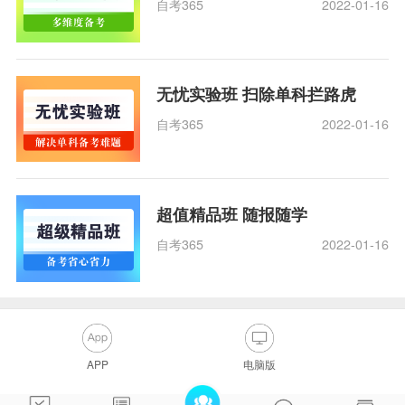
自考365
2022-01-16
无忧实验班 扫除单科拦路虎
自考365
2022-01-16
超值精品班 随报随学
自考365
2022-01-16
APP
电脑版