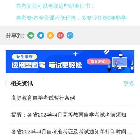
自考文凭可以考取这些职业证书！
自考专/本全套课程低价抢，多专业任选3年畅学
分享到:
相关资讯
更多
高等教育自学考试暂行条例
提醒：各省2024年4月高等教育自学考试考前须知
各省2024年4月自考准考证及考试通知单打印时间及入口汇总