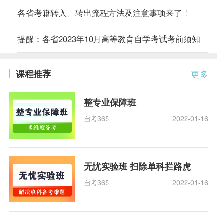
各省考籍转入、转出流程方法及注意事项来了！
提醒：各省2023年10月高等教育自学考试考前须知
课程推荐
更多
整专业保障班
自考365
2022-01-16
无忧实验班 扫除单科拦路虎
自考365
2022-01-16