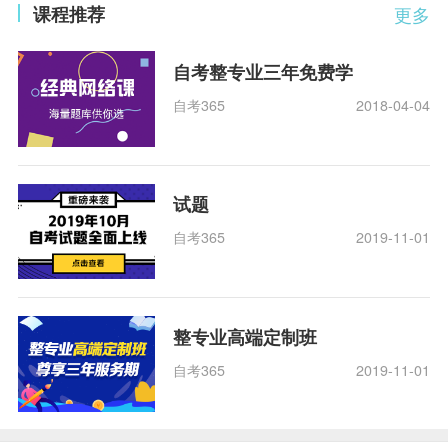
课程推荐
更多
自考整专业三年免费学
自考365
2018-04-04
试题
自考365
2019-11-01
整专业高端定制班
自考365
2019-11-01