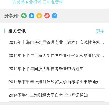
自考整专业报考 三年免费学
分享到:
相关资讯
更多
2015年上海自考会展管理专业（独本）实践性考核安排
2014年下半年上海大学自考毕业生登记和毕业论文有关说明
2014年下半年同济大学自考毕业申请通知
2014年下半年上海对外经贸大学自考毕业申请通知
2014下半年上海财经大学自考毕业登记通知