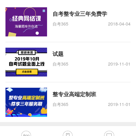
自考整专业三年免费学
自考365
2018-04-04
试题
自考365
2019-11-01
整专业高端定制班
自考365
2019-11-01