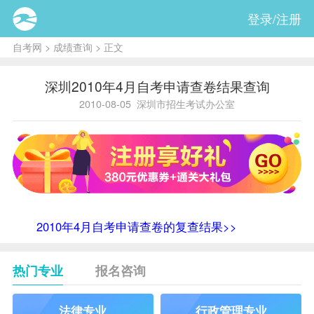
登录/注册
自考网
>
成绩查询
> 正文
深圳2010年4月自考申请查卷结果查询
2010-08-05
深圳市招生考试办公室
2010年4月自考申请查卷的复查结果>>
热门专业
报名咨询
法律专业
行政管理专业