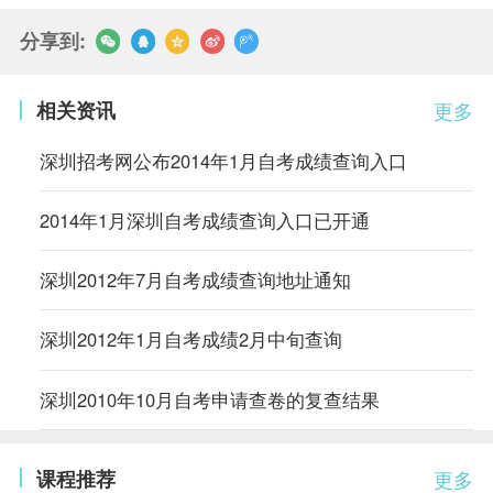
分享到:
相关资讯
更多
深圳招考网公布2014年1月自考成绩查询入口
2014年1月深圳自考成绩查询入口已开通
深圳2012年7月自考成绩查询地址通知
深圳2012年1月自考成绩2月中旬查询
深圳2010年10月自考申请查卷的复查结果
课程推荐
更多