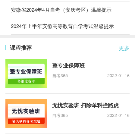
安徽省2024年4月自考（安庆考区）温馨提示
2024年上半年安徽高等教育自学考试温馨提示
课程推荐
更多
整专业保障班
自考365
2022-01-16
无忧实验班 扫除单科拦路虎
自考365
2022-01-16