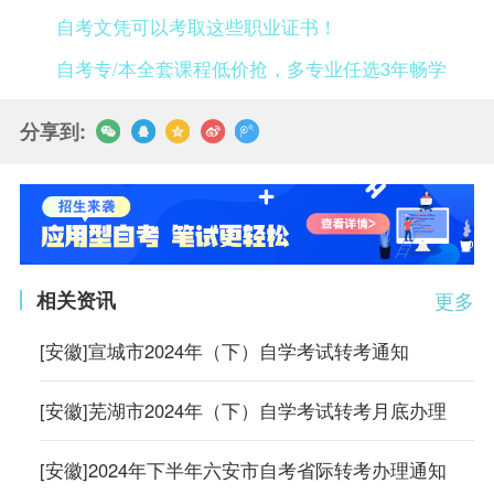
自考文凭可以考取这些职业证书！
自考专/本全套课程低价抢，多专业任选3年畅学
分享到:
相关资讯
更多
[安徽]宣城市2024年（下）自学考试转考通知
[安徽]芜湖市2024年（下）自学考试转考月底办理
[安徽]2024年下半年六安市自考省际转考办理通知