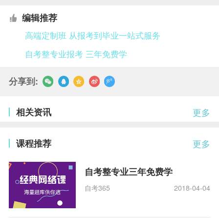
编辑推荐
高端定制班 从报考到毕业一站式服务
自考整专业报考 三年免费学
分享到:
相关资讯
更多
课程推荐
更多
自考整专业三年免费学
自考365
2018-04-04