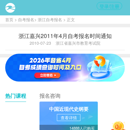
登录/注册
首页
>
自考报名
>
浙江自考报名
> 正文
浙江嘉兴2011年4月自考报名时间通知
2010-07-23
浙江省嘉兴市教育考试院
热门课程
报名咨询
中国近现代史纲要
查看详情
14888人已购买