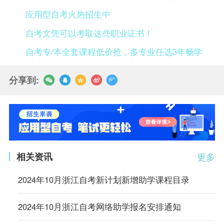
应用型自考火热招生中
自考文凭可以考取这些职业证书！
自考专/本全套课程低价抢，多专业任选3年畅学
分享到:
相关资讯
更多
2024年10月浙江自考新计划新增助学课程目录
2024年10月浙江自考网络助学报名安排通知