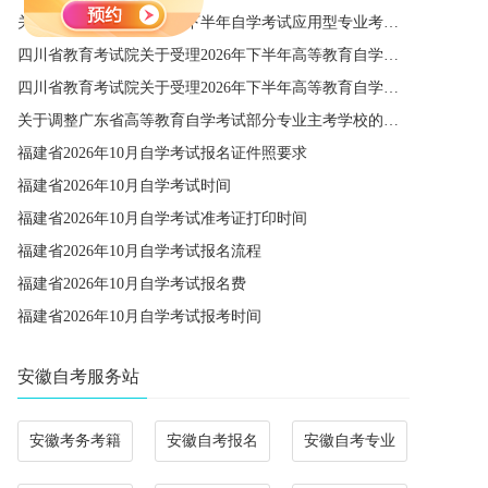
关于西南财经大学2026年下半年自学考试应用型专业考籍更改办理的通知
四川省教育考试院关于受理2026年下半年高等教育自学考试省际转考申请的通告
四川省教育考试院关于受理2026年下半年高等教育自学考试考籍更改申请的通告
关于调整广东省高等教育自学考试部分专业主考学校的通知
福建省2026年10月自学考试报名证件照要求
福建省2026年10月自学考试时间
福建省2026年10月自学考试准考证打印时间
福建省2026年10月自学考试报名流程
福建省2026年10月自学考试报名费
福建省2026年10月自学考试报考时间
安徽自考服务站
安徽考务考籍
安徽自考报名
安徽自考专业