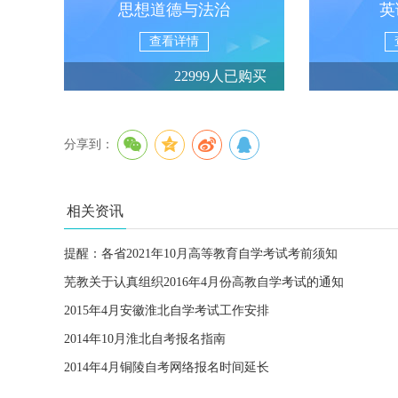
思想道德与法治
英
查看详情
22999人已购买
分享到：
相关资讯
提醒：各省2021年10月高等教育自学考试考前须知
芜教关于认真组织2016年4月份高教自学考试的通知
2015年4月安徽淮北自学考试工作安排
2014年10月淮北自考报名指南
2014年4月铜陵自考网络报名时间延长