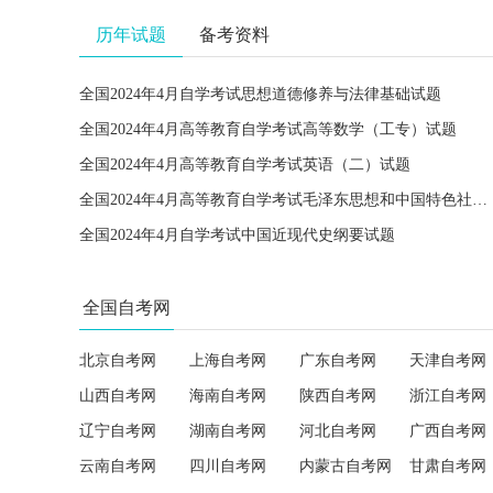
历年试题
备考资料
全国2024年4月自学考试思想道德修养与法律基础试题
全国2024年4月高等教育自学考试高等数学（工专）试题
全国2024年4月高等教育自学考试英语（二）试题
全国2024年4月高等教育自学考试毛泽东思想和中国特色社会主义理论体系概论试题
全国2024年4月自学考试中国近现代史纲要试题
全国自考网
北京自考网
上海自考网
广东自考网
天津自考网
山西自考网
海南自考网
陕西自考网
浙江自考网
辽宁自考网
湖南自考网
河北自考网
广西自考网
云南自考网
四川自考网
内蒙古自考网
甘肃自考网