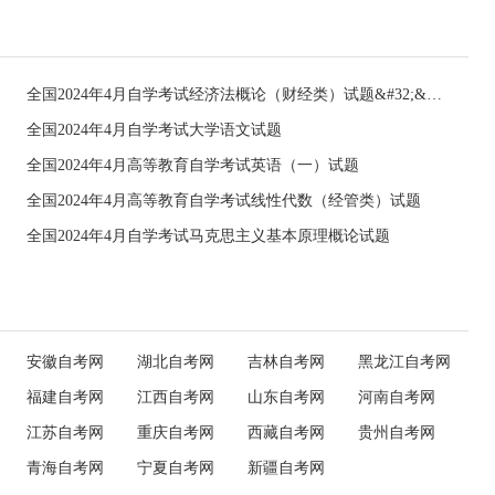
全国2024年4月自学考试经济法概论（财经类）试题&#32;&#32;
全国2024年4月自学考试大学语文试题
全国2024年4月高等教育自学考试英语（一）试题
全国2024年4月高等教育自学考试线性代数（经管类）试题
全国2024年4月自学考试马克思主义基本原理概论试题
安徽自考网
湖北自考网
吉林自考网
黑龙江自考网
福建自考网
江西自考网
山东自考网
河南自考网
江苏自考网
重庆自考网
西藏自考网
贵州自考网
青海自考网
宁夏自考网
新疆自考网