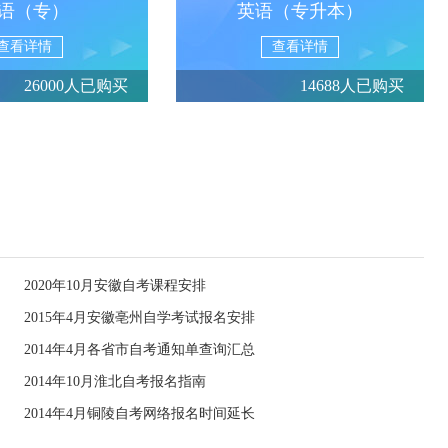
语（专）
英语（专升本）
查看详情
查看详情
26000人已购买
14688人已购买
2020年10月安徽自考课程安排
2015年4月安徽亳州自学考试报名安排
2014年4月各省市自考通知单查询汇总
2014年10月淮北自考报名指南
2014年4月铜陵自考网络报名时间延长