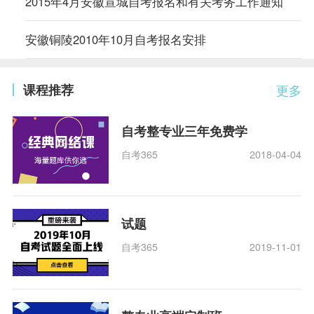
2015年4月安徽宣城自考报名和有关考务工作通知
安徽铜陵2010年10月自考报名安排
课程推荐
更多
自考整专业三年免费学
自考365
2018-04-04
试题
自考365
2019-11-01