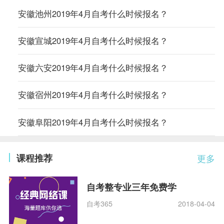
安徽池州2019年4月自考什么时候报名？
安徽宣城2019年4月自考什么时候报名？
安徽六安2019年4月自考什么时候报名？
安徽宿州2019年4月自考什么时候报名？
安徽阜阳2019年4月自考什么时候报名？
课程推荐
更多
自考整专业三年免费学
自考365
2018-04-04