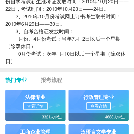
份自学考试新生准考证发放时间：2010年10月20日——
22日，考试时间：2010年10月23日——24日。
2、2010年10月份考试网上订书考生取书时间：
2010年6月29日——30日。
3、自考合格证发放时间：
1月份、4月份考试：当年7月12日以后一个星期
（除双休日）
10月份考试：次年1月10日以后一个星期（除双休
日）
热门专业
报考流程
法律专业
行政管理专业
查看详情
查看详情
3321人学过
4888人学过
工商企业管理
汉语言文学专业