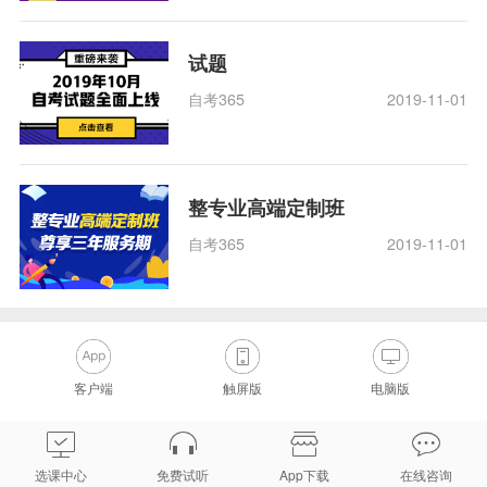
试题
自考365
2019-11-01
整专业高端定制班
自考365
2019-11-01
客户端
触屏版
电脑版
选课中心
免费试听
App下载
在线咨询