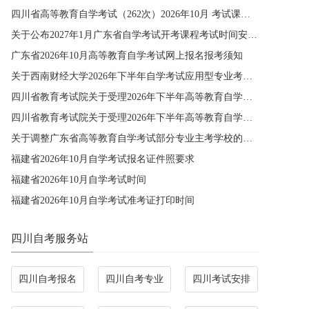
四川省高等教育自学考试（262次）2026年10月 考试课程简表
关于公布2027年1月广东省自学考试开考课程考试时间安排和使用教材的通知
广东省2026年10月高等教育自学考试网上报名报考须知
关于西南财经大学2026年下半年自学考试应用型专业考籍更改办理的通知
四川省教育考试院关于受理2026年下半年高等教育自学考试省际转考申请的通告
四川省教育考试院关于受理2026年下半年高等教育自学考试考籍更改申请的通告
关于调整广东省高等教育自学考试部分专业主考学校的通知
福建省2026年10月自学考试报名证件照要求
福建省2026年10月自学考试时间
福建省2026年10月自学考试准考证打印时间
四川自考服务站
四川自考报名
四川自考专业
四川考试安排