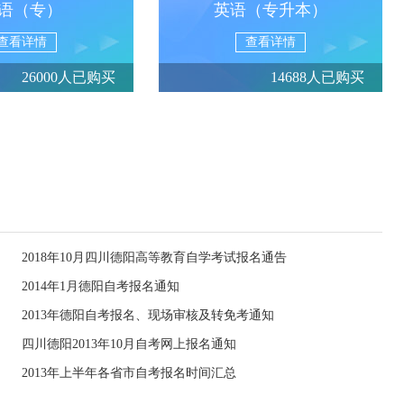
语（专）
英语（专升本）
查看详情
查看详情
26000人已购买
14688人已购买
2018年10月四川德阳高等教育自学考试报名通告
2014年1月德阳自考报名通知
2013年德阳自考报名、现场审核及转免考通知
四川德阳2013年10月自考网上报名通知
2013年上半年各省市自考报名时间汇总