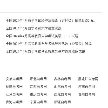
全国2024年4月自学考试经济法概论（财经类）试题&#32;&#32;
全国2024年4月自学考试大学语文试题
全国2024年4月高等教育自学考试英语（一）试题
全国2024年4月高等教育自学考试线性代数（经管类）试题
全国2024年4月自学考试马克思主义基本原理概论试题
安徽自考网
湖北自考网
吉林自考网
黑龙江自考网
福建自考网
江西自考网
山东自考网
河南自考网
江苏自考网
重庆自考网
西藏自考网
贵州自考网
青海自考网
宁夏自考网
新疆自考网