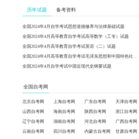
历年试题
备考资料
全国2024年4月自学考试思想道德修养与法律基础试题
全国2024年4月高等教育自学考试高等数学（工专）试题
全国2024年4月高等教育自学考试英语（二）试题
全国2024年4月高等教育自学考试毛泽东思想和中国特色社会主义理论体系概论试题
全国2024年4月自学考试中国近现代史纲要试题
全国自考网
北京自考网
上海自考网
广东自考网
天津自考网
山西自考网
海南自考网
陕西自考网
浙江自考网
辽宁自考网
湖南自考网
河北自考网
广西自考网
云南自考网
四川自考网
内蒙古自考网
甘肃自考网