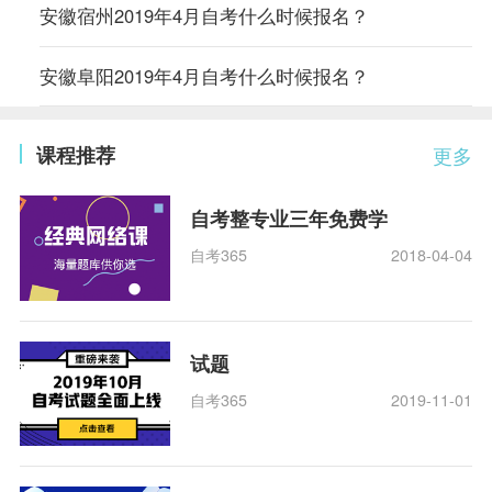
安徽宿州2019年4月自考什么时候报名？
安徽阜阳2019年4月自考什么时候报名？
课程推荐
更多
自考整专业三年免费学
自考365
2018-04-04
试题
自考365
2019-11-01