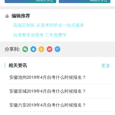
编辑推荐
高端定制班 从报考到毕业一站式服务
自考整专业报考 三年免费学
分享到:
相关资讯
更多
安徽池州2019年4月自考什么时候报名？
安徽宣城2019年4月自考什么时候报名？
安徽六安2019年4月自考什么时候报名？