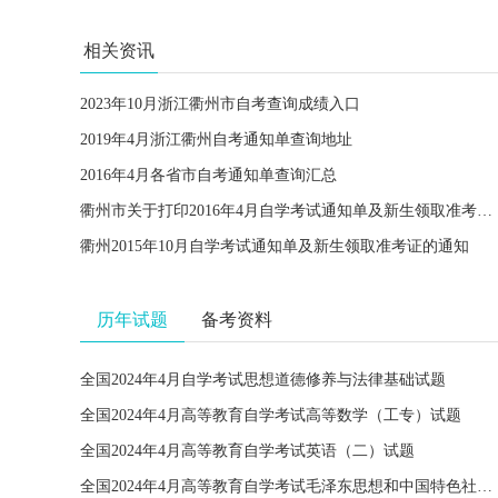
相关资讯
2023年10月浙江衢州市自考查询成绩入口
2019年4月浙江衢州自考通知单查询地址
2016年4月各省市自考通知单查询汇总
衢州市关于打印2016年4月自学考试通知单及新生领取准考证的通知
衢州2015年10月自学考试通知单及新生领取准考证的通知
历年试题
备考资料
全国2024年4月自学考试思想道德修养与法律基础试题
全国2024年4月高等教育自学考试高等数学（工专）试题
全国2024年4月高等教育自学考试英语（二）试题
全国2024年4月高等教育自学考试毛泽东思想和中国特色社会主义理论体系概论试题