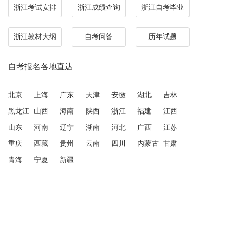
浙江考试安排
浙江成绩查询
浙江自考毕业
浙江教材大纲
自考问答
历年试题
自考报名各地直达
北京
上海
广东
天津
安徽
湖北
吉林
黑龙江
山西
海南
陕西
浙江
福建
江西
山东
河南
辽宁
湖南
河北
广西
江苏
重庆
西藏
贵州
云南
四川
内蒙古
甘肃
青海
宁夏
新疆