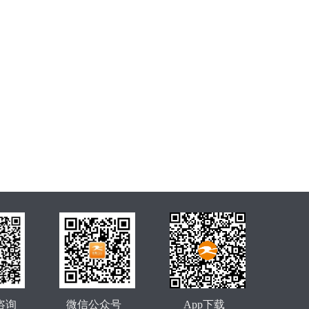
咨询
微信公众号
App下载