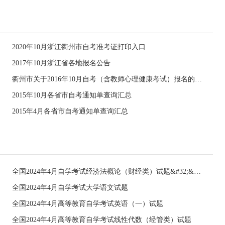
2020年10月浙江衢州市自考准考证打印入口
2017年10月浙江省各地报名公告
衢州市关于2016年10月自考（含教师心理健康考试）报名的通知
2015年10月各省市自考通知单查询汇总
2015年4月各省市自考通知单查询汇总
全国2024年4月自学考试经济法概论（财经类）试题&#32;&#32;
全国2024年4月自学考试大学语文试题
全国2024年4月高等教育自学考试英语（一）试题
全国2024年4月高等教育自学考试线性代数（经管类）试题