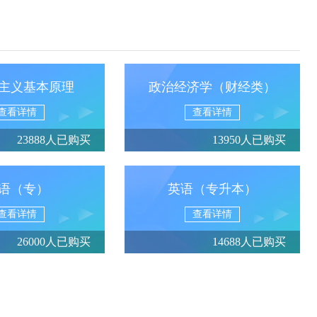
主义基本原理
政治经济学（财经类）
查看详情
查看详情
23888人已购买
13950人已购买
语（专）
英语（专升本）
查看详情
查看详情
26000人已购买
14688人已购买