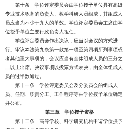
第十条 学位评定委员会由学位授予单位具有高级
专业技术职务的负责人、教学科研人员组成，其组成人
员应当为不少于九人的单数。学位评定委员会主席由学
位授予单位主要行政负责人担任。
学位评定委员会作出决议，应当以会议的方式进
行。审议本法第九条第一款第一项至第四项所列事项或
者其他重大事项的，会议应当有全体组成人员的三分之
二以上出席。决议事项以投票方式表决，由全体组成人
员的过半数通过。
第十一条 学位评定委员会及分委员会的组成人
员、任期、职责分工、工作程序等由学位授予单位确定
并公布。
第三章 学位授予资格
第十二条 高等学校、科学研究机构申请学位授予