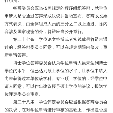
答辩委员会应当按照规定的程序组织答辩，就学位
申请人是否通过答辩形成决议并当场宣布。答辩以投票
方式表决，由全体组成人员的三分之二以上通过。除内
容涉及国家秘密的外，答辩应当公开举行。
第二十七条 学位论文答辩或者实践成果答辩未通
过的，经答辩委员会同意，可以在规定期限内修改，重
新申请答辩。
博士学位答辩委员会认为学位申请人虽未达到博士
学位的水平，但已达到硕士学位的水平，且学位申请人
尚未获得过本单位该学科、专业硕士学位的，经学位申
请人同意，可以作出建议授予硕士学位的决议，报送学
位评定委员会审定。
第二十八条 学位评定委员会应当根据答辩委员会
的决议，在对学位申请进行审核的基础上，作出是否授