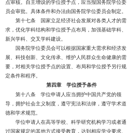
点审核。自主增设的学位授予点，应当报国务院学位委
员会审批。具体条件和办法由国务院学位委员会制定。
第十七条 国家立足经济社会发展对各类人才的需
求，优化学科结构和学位授予点布局，加强基础学科、
新兴学科、交叉学科建设。
国务院学位委员会可以根据国家重大需求和经济发
展、科技创新、文化传承、维护人民群众生命健康的需
要，对相关学位授予点的设置、布局和学位授予另行规
定条件和程序。
第四章 学位授予条件
第十八条 学位申请人应当拥护中国共产党的领
导，拥护社会主义制度，遵守宪法和法律，遵守学术道
德和学术规范。
学位申请人在高等学校、科学研究机构学习或者通
过国家规定的其他方式接受教育，达到相应学业要求、