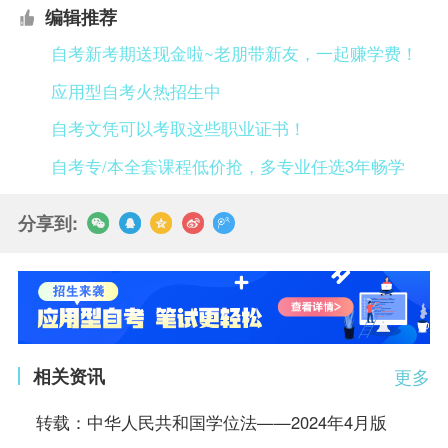
编辑推荐
自考新考期送现金啦~老朋带新友，一起赚学费！
应用型自考火热招生中
自考文凭可以考取这些职业证书！
自考专/本全套课程低价抢，多专业任选3年畅学
分享到:
相关资讯
更多
转载：中华人民共和国学位法——2024年4月版