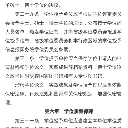
予硕士、博士学位的决议。
第二十九条 学位授予单位应当根据学位评定委员
会授予学士、硕士、博士学位的决议，公布授予学位的
人员名单，颁发学位证书，并向省级学位委员会报送学
位授予信息。省级学位委员会将本行政区域的学位授予
信息报国务院学位委员会备案。
第三十条 学位授予单位应当保存学位申请人的申
请材料和学位论文、实践成果等档案资料；博士学位论
文应当同时交存国家图书馆和有关专业图书馆。
涉密学位论文、实践成果及学位授予过程应当依照
保密法律、行政法规和国家有关保密规定，加强保密管
理。
第六章 学位质量保障
第三十一条 学位授予单位应当建立本单位学位质