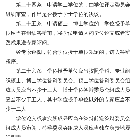
第二十四条 申请学士学位的，由学位评定委员会
组织审查，作出是否授予学士学位的决议。
第二十五条 申请硕士、博士学位的，学位授予单
位应当在组织答辩前，将学位申请人的学位论文或者实
践成果送专家评阅。
经专家评阅，符合学位授予单位规定的，进入答辩
程序。
第二十六条 学位授予单位应当按照学科、专业组
织硕士、博士学位答辩委员会。硕士学位答辩委员会组
成人员应当不少于三人。博士学位答辩委员会组成人员
应当不少于五人，其中学位授予单位以外的专家应当不
少于二人。
学位论文或者实践成果应当在答辩前送答辩委员会
组成人员审阅，答辩委员会组成人员应当独立负责地履
行职责。