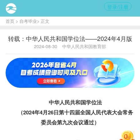
登录/注册
首页
>
自考毕业
> 正文
转载：中华人民共和国学位法——2024年4月版
2024-08-30
中华人民共和国教育部
中华人民共和国
学位
法
（2024年4月26日第十四届全国人民代表大会常务
委员会第九次会议通过）