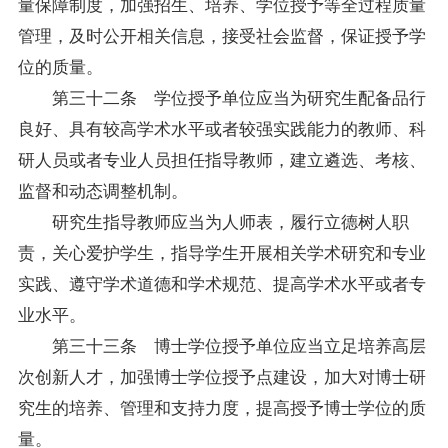
量保障制度，加强招生、培养、学位授予等全过程质量
管理，及时公开相关信息，接受社会监督，保证授予学
位的质量。
第三十二条 学位授予单位应当为研究生配备品行
良好、具有较高学术水平或者较强实践能力的教师、科
研人员或者专业人员担任指导教师，建立遴选、考核、
监督和动态调整机制。
研究生指导教师应当为人师表，履行立德树人职
责，关心爱护学生，指导学生开展相关学术研究和专业
实践、遵守学术道德和学术规范、提高学术水平或者专
业水平。
第三十三条 博士学位授予单位应当立足培养高层
次创新人才，加强博士学位授予点建设，加大对博士研
究生的培养、管理和支持力度，提高授予博士学位的质
量。