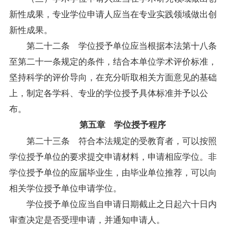
新性成果，专业学位申请人应当在专业实践领域做出创
新性成果。
第二十二条 学位授予单位应当根据本法第十八条
至第二十一条规定的条件，结合本单位学术评价标准，
坚持科学的评价导向，在充分听取相关方面意见的基础
上，制定各学科、专业的学位授予具体标准并予以公
布。
第五章 学位授予程序
第二十三条 符合本法规定的受教育者，可以按照
学位授予单位的要求提交申请材料，申请相应学位。非
学位授予单位的应届
毕业生
，由毕业单位推荐，可以向
相关学位授予单位申请学位。
学位授予单位应当自申请日期截止之日起六十日内
审查决定是否受理申请，并通知申请人。