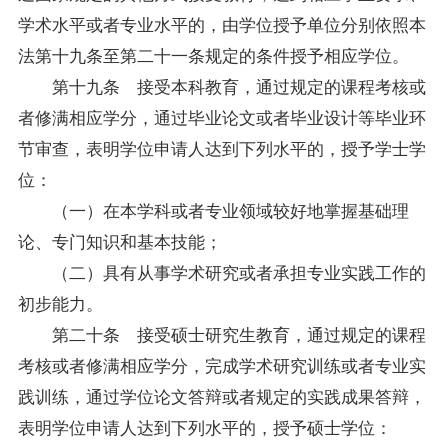
学术水平或者专业水平的，由学位授予单位分别依照本
法第十九条至第二十一条规定的条件授予相应学位。
第十九条 接受本科教育，通过规定的课程考核或
者修满相应学分，通过毕业论文或者毕业设计等毕业环
节审查，表明学位申请人达到下列水平的，授予学士学
位：
（一）在本学科或者专业领域较好地掌握基础理
论、专门知识和基本技能；
（二）具有从事学术研究或者承担专业实践工作的
初步能力。
第二十条 接受硕士研究生教育，通过规定的课程
考核或者修满相应学分，完成学术研究训练或者专业实
践训练，通过学位论文答辩或者规定的实践成果答辩，
表明学位申请人达到下列水平的，授予硕士学位：