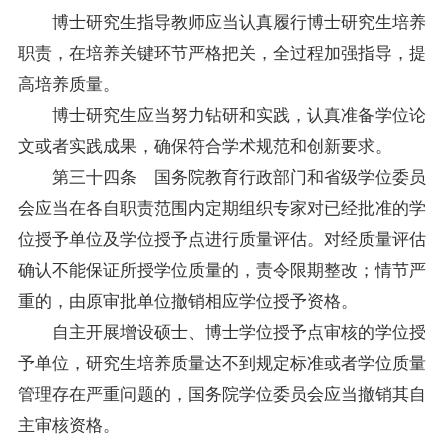
博士研究生指导教师应当认真履行博士研究生培养
职责，在培养关键环节严格把关，全过程加强指导，提
高培养质量。
博士研究生应当努力钻研和实践，认真准备学位论
文或者实践成果，确保符合学术规范和创新要求。
第三十四条 国务院教育行政部门和省级学位委员
会应当在各自职责范围内定期组织专家对已经批准的学
位授予单位及学位授予点进行质量评估。对经质量评估
确认不能保证所授学位质量的，责令限期整改；情节严
重的，由原审批单位撤销相应学位授予资格。
自主开展增设硕士、博士学位授予点审核的学位授
予单位，研究生培养质量达不到规定标准或者学位质量
管理存在严重问题的，国务院学位委员会应当撤销其自
主审核资格。