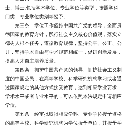
士、博士,包括学术学位、
专业
学位等类型，按照学科
门类、专业学位类别等授予。
第三条 学位工作坚持中国共产党的领导，全面贯
彻国家的教育方针，践行社会主义核心价值观，落实立
德树人根本任务，遵循教育规律，坚持公平、公正、公
开，坚持学术自由与学术规范相统一，促进创新发展，
提高人才自主培养质量。
第四条 拥护中国共产党的领导、拥护社会主义制
度的中国公民，在高等学校、科学研究机构学习或者通
过国家规定的其他方式接受教育，达到相应学业要求、
学术水平或者专业水平的，可以依照本法规定申请相应
学位。
第五条 经审批取得相应学科、专业学位授予资格
的高等学校、科学研究机构为学位授予单位，其授予学