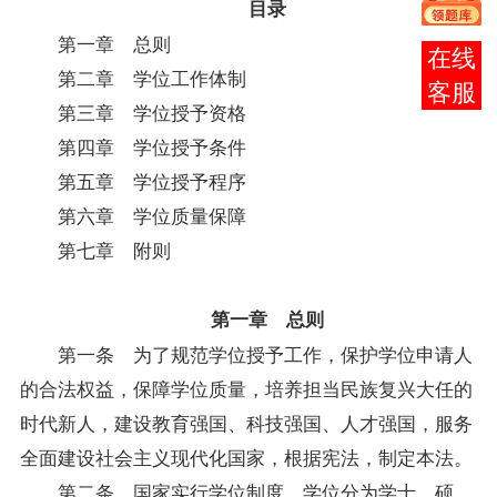
目录
第一章 总则
在线
第二章 学位工作体制
客服
第三章 学位授予资格
第四章 学位授予条件
第五章 学位授予程序
第六章 学位质量保障
第七章 附则
第一章 总则
第一条 为了规范学位授予工作，保护学位申请人
的合法权益，保障学位质量，培养担当民族复兴大任的
时代新人，建设教育强国、科技强国、人才强国，服务
全面建设社会主义现代化国家，根据宪法，制定本法。
第二条 国家实行学位制度。学位分为学士、硕