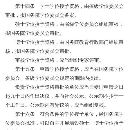
第十四条 学士学位授予资格，由省级学位委员会
审批，报国务院学位委员会备案。
硕士学位授予资格，由省级学位委员会组织审核，
报国务院学位委员会审批。
博士学位授予资格，由国务院教育行政部门组织审
核，报国务院学位委员会审批。
审核学位授予资格，应当组织专家评审。
第十五条 申请学位授予资格，应当在国务院学位
委员会、省级学位委员会规定的期限内提出。
负责学位授予资格审批的单位应当自受理申请之日
起九十日内作出决议，并向社会公示。公示期不少于十
个工作日。公示期内有异议的，应当组织复核。
第十六条 符合条件的学位授予单位，经国务院学
位委员会批准，可以自主开展增设硕士、博士学位授予