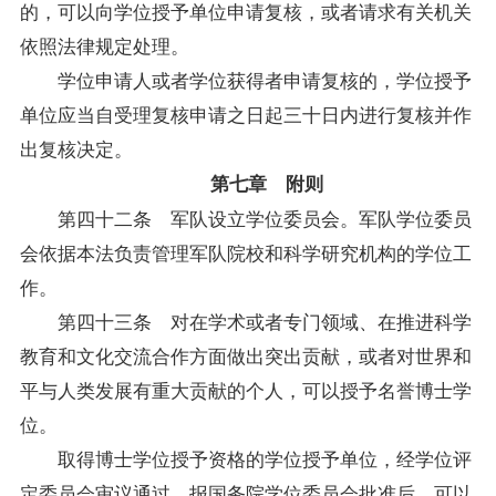
的，可以向学位授予单位申请复核，或者请求有关机关
依照法律规定处理。
学位申请人或者学位获得者申请复核的，学位授予
单位应当自受理复核申请之日起三十日内进行复核并作
出复核决定。
第七章 附则
第四十二条 军队设立学位委员会。军队学位委员
会依据本法负责管理军队院校和科学研究机构的学位工
作。
第四十三条 对在学术或者专门领域、在推进科学
教育和文化交流合作方面做出突出贡献，或者对世界和
平与人类发展有重大贡献的个人，可以授予名誉博士学
位。
取得博士学位授予资格的学位授予单位，经学位评
定委员会审议通过，报国务院学位委员会批准后，可以