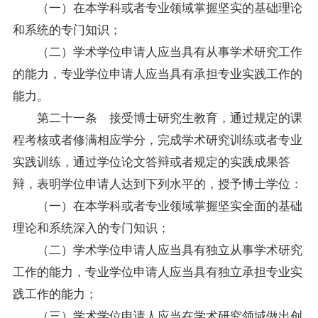
（一）在本学科或者专业领域掌握坚实的基础理论
和系统的专门知识；
（二）学术学位申请人应当具有从事学术研究工作
的能力，专业学位申请人应当具有承担专业实践工作的
能力。
第二十一条 接受博士研究生教育，通过规定的课
程考核或者修满相应学分，完成学术研究训练或者专业
实践训练，通过学位论文答辩或者规定的实践成果答
辩，表明学位申请人达到下列水平的，授予博士学位：
（一）在本学科或者专业领域掌握坚实全面的基础
理论和系统深入的专门知识；
（二）学术学位申请人应当具有独立从事学术研究
工作的能力，专业学位申请人应当具有独立承担专业实
践工作的能力；
（三）学术学位申请人应当在学术研究领域做出创