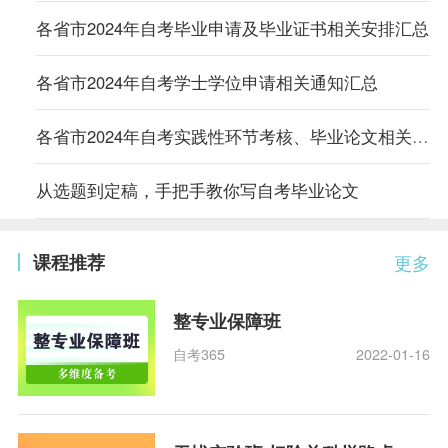
各省市2024年自考毕业申请及毕业证书相关安排汇总
各省市2024年自考学士学位申请相关通知汇总
各省市2024年自考实践性环节考核、毕业论文相关通知汇总
从选题到定稿，手把手教你写自考毕业论文
课程推荐
更多
整专业保障班
自考365
2022-01-16