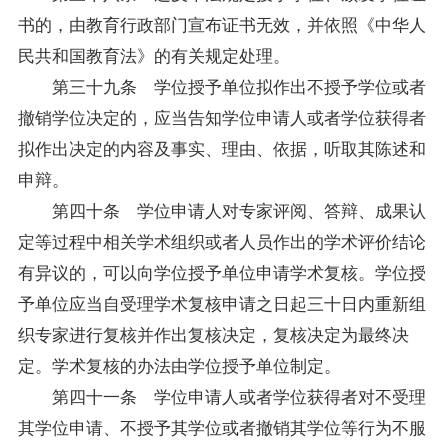
书的，由教育行政部门宣布证书无效，并依照《中华人
民共和国教育法》的有关规定处理。
第三十九条 学位授予单位拟作出不授予学位或者
撤销学位决定的，应当告知学位申请人或者学位获得者
拟作出决定的内容及事实、理由、依据，听取其陈述和
申辩。
第四十条 学位申请人对专家评阅、答辩、成果认
定等过程中相关学术组织或者人员作出的学术评价结论
有异议的，可以向学位授予单位申请学术复核。学位授
予单位应当自受理学术复核申请之日起三十日内重新组
织专家进行复核并作出复核决定，复核决定为最终决
定。学术复核的办法由学位授予单位制定。
第四十一条 学位申请人或者学位获得者对不受理
其学位申请、不授予其学位或者撤销其学位等行为不服