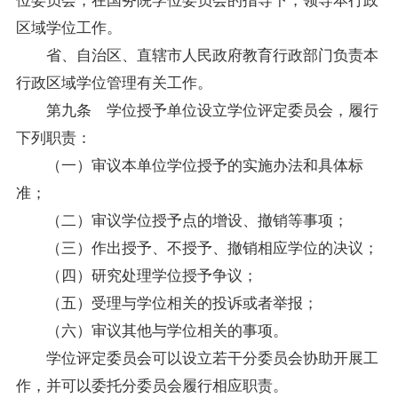
区域学位工作。
省、自治区、直辖市人民政府教育行政部门负责本
行政区域学位管理有关工作。
第九条 学位授予单位设立学位评定委员会，履行
下列职责：
（一）审议本单位学位授予的实施办法和具体标
准；
（二）审议学位授予点的增设、撤销等事项；
（三）作出授予、不授予、撤销相应学位的决议；
（四）研究处理学位授予争议；
（五）受理与学位相关的投诉或者举报；
（六）审议其他与学位相关的事项。
学位评定委员会可以设立若干分委员会协助开展工
作，并可以委托分委员会履行相应职责。