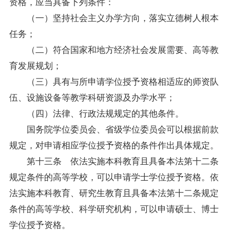
资格，应当具备下列条件：
（一）坚持社会主义办学方向，落实立德树人根本
任务；
（二）符合国家和地方经济社会发展需要、高等教
育发展规划；
（三）具有与所申请学位授予资格相适应的师资队
伍、设施设备等教学科研资源及办学水平；
（四）法律、行政法规规定的其他条件。
国务院学位委员会、省级学位委员会可以根据前款
规定，对申请相应学位授予资格的条件作出具体规定。
第十三条 依法实施本科教育且具备本法第十二条
规定条件的高等学校，可以申请学士学位授予资格。依
法实施本科教育、研究生教育且具备本法第十二条规定
条件的高等学校、科学研究机构，可以申请硕士、博士
学位授予资格。