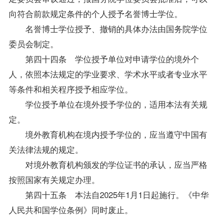
向符合前款规定条件的个人授予名誉博士学位。
名誉博士学位授予、撤销的具体办法由国务院学位
委员会制定。
第四十四条 学位授予单位对申请学位的境外个
人，依照本法规定的学业要求、学术水平或者专业水平
等条件和相关程序授予相应学位。
学位授予单位在境外授予学位的，适用本法有关规
定。
境外教育机构在境内授予学位的，应当遵守中国有
关法律法规的规定。
对境外教育机构颁发的学位证书的承认，应当严格
按照国家有关规定办理。
第四十五条 本法自2025年1月1日起施行。《中华
人民共和国学位条例》同时废止。