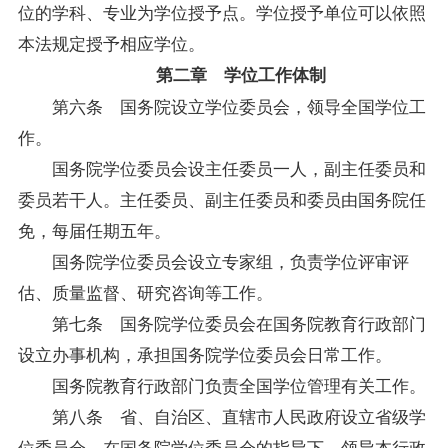
位的学科、专业为学位授予点。学位授予单位可以依照
本法规定授予相应学位。
第二章 学位工作体制
第六条 国务院设立学位委员会，领导全国学位工
作。
国务院学位委员会设主任委员一人，副主任委员和
委员若干人。主任委员、副主任委员和委员由国务院任
免，每届任期五年。
国务院学位委员会设立专家组，负责学位评审评
估、质量监督、研究咨询等工作。
第七条 国务院学位委员会在国务院教育行政部门
设立办事机构，承担国务院学位委员会日常工作。
国务院教育行政部门负责全国学位管理有关工作。
第八条 省、自治区、直辖市人民政府设立省级学
位委员会，在国务院学位委员会的指导下，领导本行政