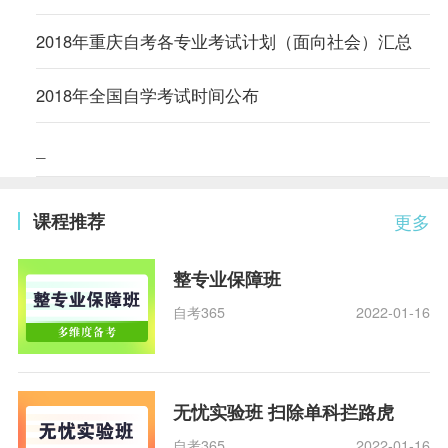
2018年重庆自考各专业考试计划（面向社会）汇总
2018年全国自学考试时间公布
_
课程推荐
更多
整专业保障班
自考365
2022-01-16
无忧实验班 扫除单科拦路虎
自考365
2022-01-16