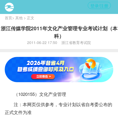
登录/注册
首页
>
其他
> 正文
浙江传媒学院2011年文化产业管理专业考试计划（本
科）
2011-06-22 17:50 浙江省教育考试院
（1020155）文化产业管理
注：本网页仅供参考，专业计划以省自考委公布的
正式文件为准