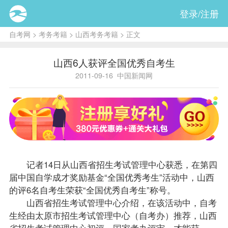
登录/注册
自考网
>
考务考籍
>
山西考务考籍
> 正文
山西6人获评全国优秀自考生
2011-09-16
中国新闻网
记者14日从山西省招生考试管理中心获悉，在第四
届中国自学成才奖励基金“全国优秀考生”活动中，山西
的评6名自考生荣获“全国优秀自考生”称号。
山西省招生考试管理中心介绍，在该活动中，自考
生经由太原市招生考试管理中心（
自考办
）推荐，山西
省招生考试管理中心初评，国家考办评审，才能获