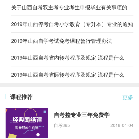
关于山西自考双主考专业考生申报毕业有关事项的温馨提醒
2019年山西停考自考小学教育（专升本）专业的通知
2019年山西自学考试免考课程暂行管理办法
2019年山西自考省内转考程序及规定 流程是什么
2019年山西自考省际转考程序及规定 流程是什么
课程推荐
更多
自考整专业三年免费学
自考365
2018-04-04