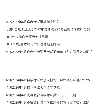
各省2022年4月自考考试延期信息汇总
[安徽]合肥工业大学2022年自考汽车类专业理论考试报名的通知
2022年安徽自考开考专业目录
2022年4安徽省蚌埠市月自考报名指南
各省2022年4月自考准考证及考试通知单打印时间及入口汇总
全国2024年4月自学考试经济法概论（财经类）试题&#32;&#32;
全国2024年4月自学考试大学语文试题
全国2024年4月高等教育自学考试英语（一）试题
全国2024年4月高等教育自学考试线性代数（经管类）试题