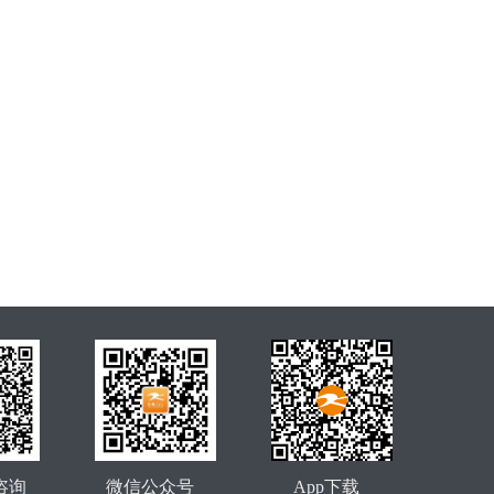
咨询
微信公众号
App下载