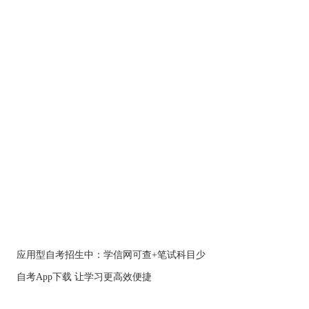
应用型自考招生中：学信网可查+笔试科目少
自考App下载 让学习更高效便捷