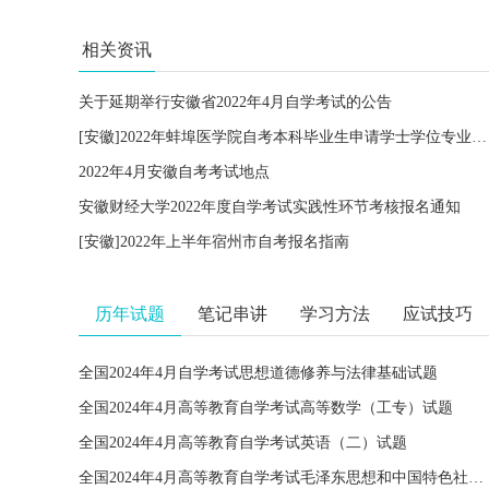
相关资讯
关于延期举行安徽省2022年4月自学考试的公告
[安徽]2022年蚌埠医学院自考本科毕业生申请学士学位专业课考试报名通知
2022年4月安徽自考考试地点
安徽财经大学2022年度自学考试实践性环节考核报名通知
[安徽]2022年上半年宿州市自考报名指南
历年试题
笔记串讲
学习方法
应试技巧
全国2024年4月自学考试思想道德修养与法律基础试题
全国2024年4月高等教育自学考试高等数学（工专）试题
全国2024年4月高等教育自学考试英语（二）试题
全国2024年4月高等教育自学考试毛泽东思想和中国特色社会主义理论体系概论试题