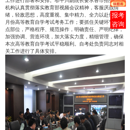
机构认真贯彻落实教育部视频会议精神，客服厌战情
绪，轻敌思想，高度重视、集中精力、全力以赴做好10
报考
月份高等教育自学考试考务工作；要抓住关键环节、重
咨询
点部位，严格程序、规范操作，明确责任、严明纪律，
加强协调、营造环境，加大落实力度，精细管理，确保
本次高等教育自学考试平稳顺利。自考处负责同志对相
关工作进行了具体安排。