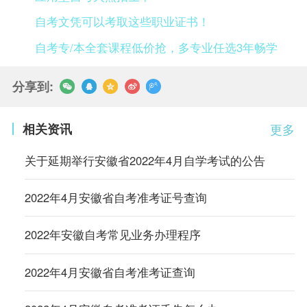
自考文凭可以考取这些职业证书！
自考专/本全套课程低价抢，多专业任选3年畅学
分享到:
相关资讯
更多
关于延期举行安徽省2022年4月自学考试的公告
2022年4月安徽省自考准考证号查询
2022年安徽自考常见业务办理程序
2022年4月安徽省自考准考证查询