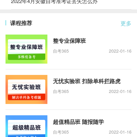
2022年4月安徽自考准考证丢失怎么办
课程推荐
更多
整专业保障班
自考365
2022-01-16
无忧实验班 扫除单科拦路虎
自考365
2022-01-16
超值精品班 随报随学
自考365
2022-01-16