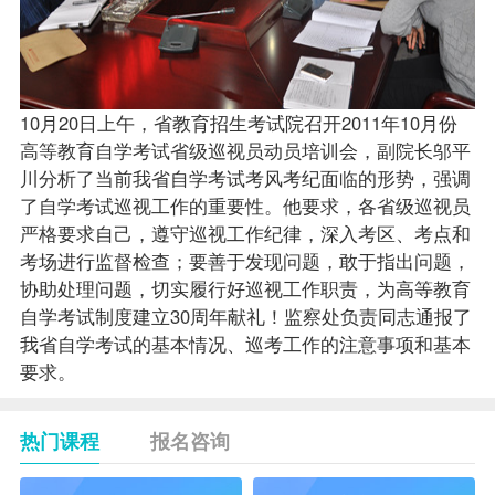
10月20日上午，省教育招生考试院召开2011年10月份
高等教育自学考试省级巡视员动员培训会，副院长邬平
川分析了当前我省自学考试考风考纪面临的形势，强调
了自学考试巡视工作的重要性。他要求，各省级巡视员
严格要求自己，遵守巡视工作纪律，深入考区、考点和
考场进行监督检查；要善于发现问题，敢于指出问题，
协助处理问题，切实履行好巡视工作职责，为高等教育
自学考试制度建立30周年献礼！监察处负责同志通报了
我省自学考试的基本情况、巡考工作的注意事项和基本
要求。
热门课程
报名咨询