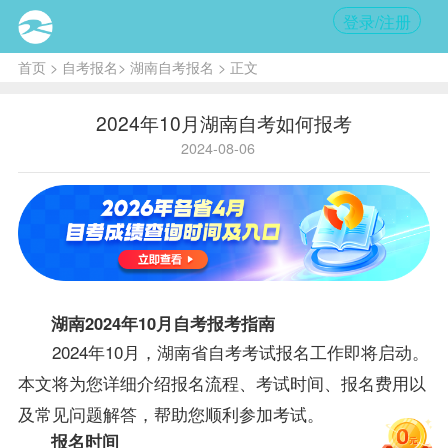
登录/注册
首页
>
自考报名
>
湖南自考报名
> 正文
2024年10月湖南自考如何报考
2024-08-06
湖南2024年10月自考报考指南
2024年10月，湖南省自考考试报名工作即将启动。
本文将为您详细介绍报名流程、考试时间、报名费用以
及常见问题解答，帮助您顺利参加考试。
报名时间