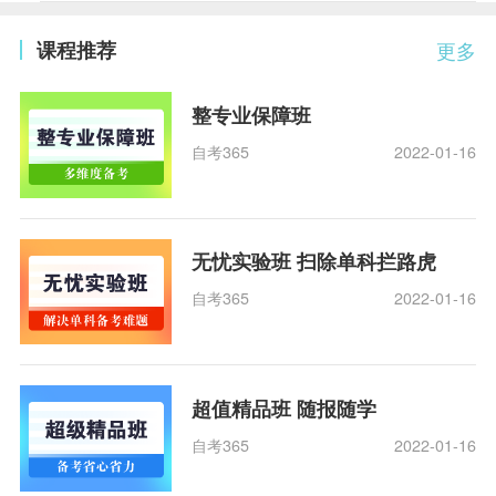
课程推荐
更多
整专业保障班
自考365
2022-01-16
无忧实验班 扫除单科拦路虎
自考365
2022-01-16
超值精品班 随报随学
自考365
2022-01-16