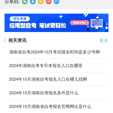
分享到:
相关资讯
更多
湖南省自考2024年10月考试报名时间是多少号啊
2024年湖南自考专升本报名入口在哪里
2024年10月湖南自考报名入口在哪儿找啊
2024年10月湖南自考报名条件是什么
2024年10月湖南省自考报名官网网址是什么