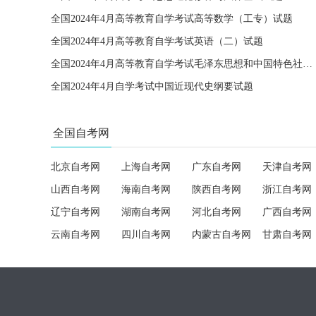
全国2024年4月高等教育自学考试高等数学（工专）试题
全国2024年4月高等教育自学考试英语（二）试题
全国2024年4月高等教育自学考试毛泽东思想和中国特色社会主义理论体系概论试题
全国2024年4月自学考试中国近现代史纲要试题
全国自考网
北京自考网
上海自考网
广东自考网
天津自考网
山西自考网
海南自考网
陕西自考网
浙江自考网
辽宁自考网
湖南自考网
河北自考网
广西自考网
云南自考网
四川自考网
内蒙古自考网
甘肃自考网