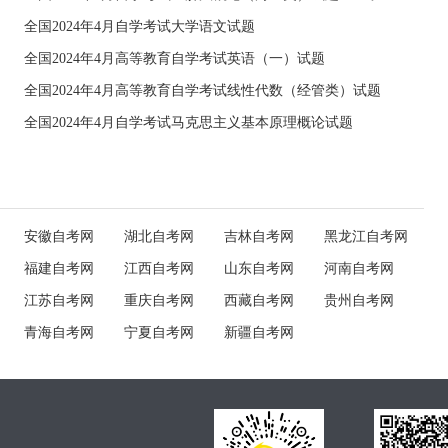
全国2024年4月自学考试大学语文试题
全国2024年4月高等教育自学考试英语（一）试题
全国2024年4月高等教育自学考试线性代数（经管类）试题
全国2024年4月自学考试马克思主义基本原理概论试题
安徽自考网
湖北自考网
吉林自考网
黑龙江自考网
福建自考网
江西自考网
山东自考网
河南自考网
江苏自考网
重庆自考网
西藏自考网
贵州自考网
青海自考网
宁夏自考网
新疆自考网