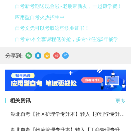
自考新考期送现金啦~老朋带新友，一起赚学费！
应用型自考火热招生中
自考文凭可以考取这些职业证书！
自考专/本全套课程低价抢，多专业任选3年畅学
分享到:
相关资讯
更多
湖北自考【社区护理学专升本】转入【护理学专升本】专业课程顶替表
湖北自考【物流管理专升本】转入【工商管理专升本】专业课程顶替表