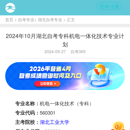
登录/注册
首页
>
自考专业
>
湖北自考专业
> 正文
2024年10月湖北自考专科机电一体化技术专业计
划
2024-05-27
自考365
机电一体化技术（专科）
专业名称：
560301
专业代码：
湖北工业大学
主考院校：