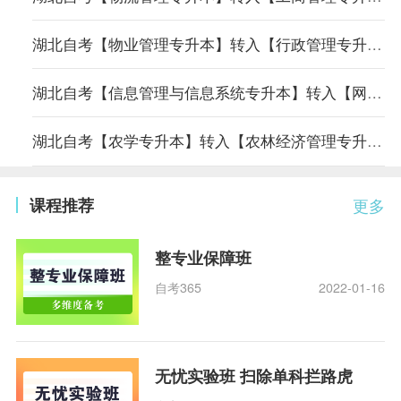
湖北自考【物业管理专升本】转入【行政管理专升本】专业课程顶替表
湖北自考【信息管理与信息系统专升本】转入【网络工程专升本】专业课程顶替表
湖北自考【农学专升本】转入【农林经济管理专升本】专业课程顶替表
课程推荐
更多
整专业保障班
自考365
2022-01-16
无忧实验班 扫除单科拦路虎