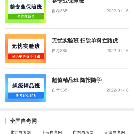
整专业保障班
自考365
2022-01-16
无忧实验班 扫除单科拦路虎
自考365
2022-01-16
超值精品班 随报随学
自考365
2022-01-16
全国自考网
北京自考网
上海自考网
广东自考网
天津自考网