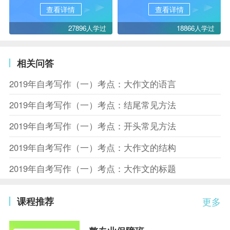
查看详情
查看详情
27896人学过
18866人学过
相关问答
2019年自考写作（一）考点：大作文的语言
2019年自考写作（一）考点：结尾常见方法
2019年自考写作（一）考点：开头常见方法
2019年自考写作（一）考点：大作文的结构
2019年自考写作（一）考点：大作文的标题
课程推荐
更多