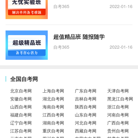
自考365
2022-01-16
超值精品班 随报随学
自考365
2022-01-16
全国自考网
北京自考网
上海自考网
广东自考网
天津自考网
安徽自考网
湖北自考网
吉林自考网
黑龙江自考网
山西自考网
海南自考网
陕西自考网
浙江自考网
福建自考网
江西自考网
山东自考网
河南自考网
辽宁自考网
湖南自考网
河北自考网
广西自考网
江苏自考网
重庆自考网
西藏自考网
贵州自考网