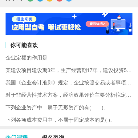
你可能喜欢
企业定额的作用是
某建设项目建设期3年，生产经营期17年，建设投资5500万元
我国《企业会计准则》规定，企业按照交易或者事项的经济特征确定
对于非经营性技术方案，经济效果评价主要分析拟定方案的( )。
下列企业资产中，属于无形资产的有( )。
下列各项成本费用中，不属于固定成本的是( )。
热门课程
报名咨询