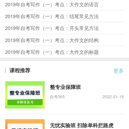
2019年自考写作（一）考点：大作文的语言
2019年自考写作（一）考点：结尾常见方法
2019年自考写作（一）考点：开头常见方法
2019年自考写作（一）考点：大作文的结构
2019年自考写作（一）考点：大作文的标题
课程推荐
更多
整专业保障班
自考365
2022-01-16
无忧实验班 扫除单科拦路虎