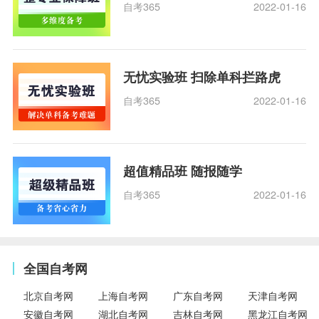
自考365
2022-01-16
无忧实验班 扫除单科拦路虎
自考365
2022-01-16
超值精品班 随报随学
自考365
2022-01-16
全国自考网
北京自考网
上海自考网
广东自考网
天津自考网
安徽自考网
湖北自考网
吉林自考网
黑龙江自考网