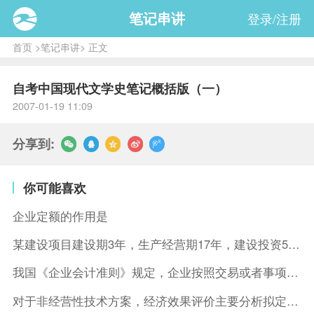
笔记串讲
登录/注册
首页
>
笔记串讲
> 正文
自考中国现代文学史笔记概括版（一）
2007-01-19 11:09
分享到:
你可能喜欢
企业定额的作用是
某建设项目建设期3年，生产经营期17年，建设投资5500万元
我国《企业会计准则》规定，企业按照交易或者事项的经济特征确定
对于非经营性技术方案，经济效果评价主要分析拟定方案的( )。