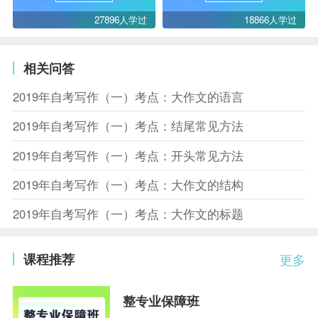
27896人学过
18866人学过
相关问答
2019年自考写作（一）考点：大作文的语言
2019年自考写作（一）考点：结尾常见方法
2019年自考写作（一）考点：开头常见方法
2019年自考写作（一）考点：大作文的结构
2019年自考写作（一）考点：大作文的标题
课程推荐
更多
整专业保障班