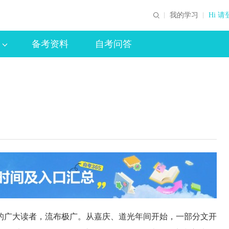
我的学习
Hi 请
备考资料
自考问答
广大读者，流布极广。从嘉庆、道光年间开始，一部分文开