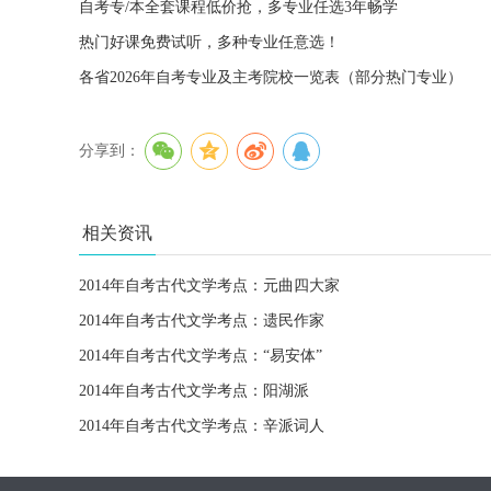
自考专/本全套课程低价抢，多专业任选3年畅学
热门好课免费试听，多种专业任意选！
各省2026年自考专业及主考院校一览表（部分热门专业）
分享到：
相关资讯
2014年自考古代文学考点：元曲四大家
2014年自考古代文学考点：遗民作家
2014年自考古代文学考点：“易安体”
2014年自考古代文学考点：阳湖派
2014年自考古代文学考点：辛派词人