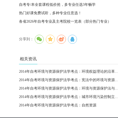
自考专/本全套课程低价抢，多专业任选3年畅学
热门好课免费试听，多种专业任意选！
各省2026年自考专业及主考院校一览表（部分热门专业）
分享到：
相关资讯
2014年自考环境与资源保护法学考点：环境权益理论的
2014年自考环境与资源保护法学考点：宪法中的环境与资源保
2014年自考环境与资源保护法学考点：环境与资源保护法与宪
2014年自考环境与资源保护法学考点：城市环境污染控
2014年自考环境与资源保护法学考点：自然资源