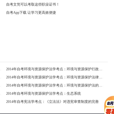
自考文凭可以考取这些职业证书！
自考App下载 让学习更高效便捷
沿革与发展
2014年自考环境与资源保护法学考点：环境与资源保护行政法规
护法律规范
2014年自考环境与资源保护法学考点：环境与资源保护法律体系的概念
法、行政法
2014年自考环境与资源保护法学考点：环境与资源保护法的发展时期
制立法时期
2014年自考环境与资源保护法学考点：生态系统
2014年自考宪法学考点：《立法法》对违宪审查制度的完善