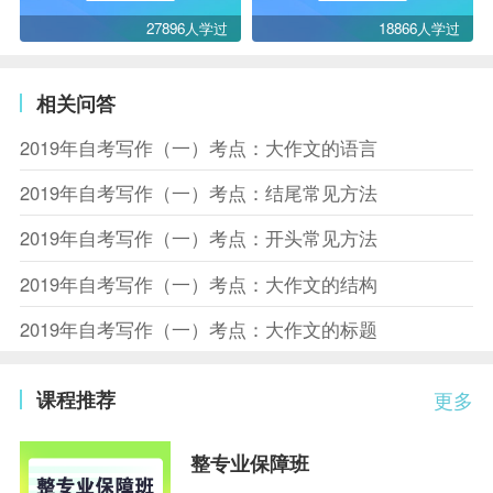
27896人学过
18866人学过
相关问答
2019年自考写作（一）考点：大作文的语言
2019年自考写作（一）考点：结尾常见方法
2019年自考写作（一）考点：开头常见方法
2019年自考写作（一）考点：大作文的结构
2019年自考写作（一）考点：大作文的标题
课程推荐
更多
整专业保障班