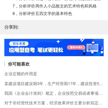
7，分析评价周作人小品散文的艺术特色和风格
8，分析评价五四文学的基本特色
分享到:
你可能喜欢
企业定额的作用是
某建设项目建设期3年，生产经营期17年，建设投资5500万元
我国《企业会计准则》规定，企业按照交易或者事项的经济特征确定
对于非经营性技术方案，经济效果评价主要分析拟定方案的( )。