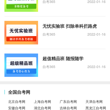
自考365
2022-01-16
无忧实验班 扫除单科拦路虎
自考365
2022-01-16
超值精品班 随报随学
自考365
2022-01-16
全国自考网
北京自考网
上海自考网
广东自考网
天津自考网
安徽自考网
湖北自考网
吉林自考网
黑龙江自考网