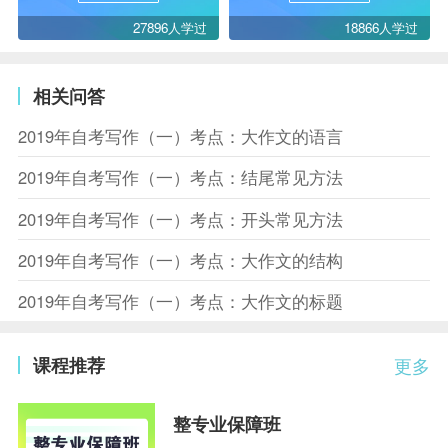
27896人学过
18866人学过
相关问答
2019年自考写作（一）考点：大作文的语言
2019年自考写作（一）考点：结尾常见方法
2019年自考写作（一）考点：开头常见方法
2019年自考写作（一）考点：大作文的结构
2019年自考写作（一）考点：大作文的标题
课程推荐
更多
整专业保障班