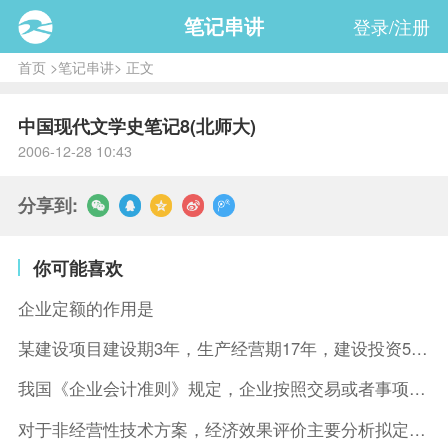
笔记串讲
登录/注册
首页
>
笔记串讲
> 正文
中国现代文学史笔记8(北师大)
2006-12-28 10:43
分享到:
你可能喜欢
企业定额的作用是
某建设项目建设期3年，生产经营期17年，建设投资5500万元
我国《企业会计准则》规定，企业按照交易或者事项的经济特征确定
对于非经营性技术方案，经济效果评价主要分析拟定方案的( )。