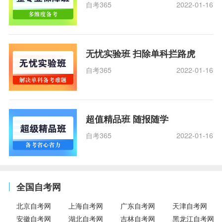
自考365
2022-01-16
无忧实验班 扫除单科拦路虎
自考365
2022-01-16
超值精品班 随报随学
自考365
2022-01-16
全国自考网
北京自考网
上海自考网
广东自考网
天津自考网
安徽自考网
湖北自考网
吉林自考网
黑龙江自考网