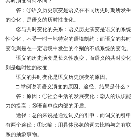
共时演变有何不同？
答：①语义历史演变是语义在不同历史时期所发生
的变化，是语义的历时性变化。
②与共时变化的关系：语义历史演变是语义的系统
性变化，不受一时一地特定的语境制约；而语义的共时
变化则是在一定语境中发生的个别的不成系统的变化。
语义的历史演变是长久性改变，而语义的共时变化
则是临时性的改变。
语义的共时变化是语义历史演变的原因。
□ 举例说明语义演变的原因、途径、结果是什么？
答：原因：①社会生活的发展变化；②人的认识能
力的提高；③语言单位内部的矛盾。
途径：总的来说是通过词义的引申，而词义的引申
有两个途径：①比喻：用具体形象的词去比喻与之有联
系的抽象事物。