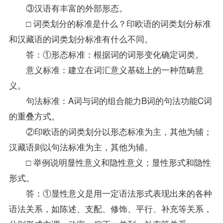
③汉语有丰富的外部形态。
□ 词类划分的标准是什么？印欧语的词类划分标准
和汉藏语的词类划分标准有什么不同。
答：①形态标准：根据词的词形变化确定词类。
意义标准：建立在词汇意义基础上的一种范畴意
义。
句法标准：A词与词的组合能力B词的句法功能C词
的重叠方式。
②印欧语的词类划分以形态标准为主，其他为辅；
汉藏语则以句法标准为主，其他为辅。
□ 举例说明显性意义和隐性意义；显性形式和隐性
形式。
答：①显性意义是用一定语法形式表现出来的各种
语法关系，如陈述、支配、修饰、平行、补充等关系，