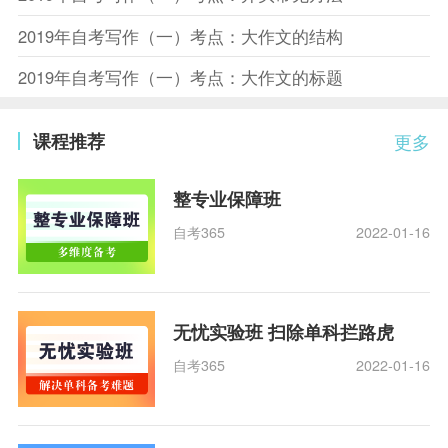
2019年自考写作（一）考点：大作文的结构
2019年自考写作（一）考点：大作文的标题
课程推荐
更多
整专业保障班
自考365
2022-01-16
无忧实验班 扫除单科拦路虎
自考365
2022-01-16