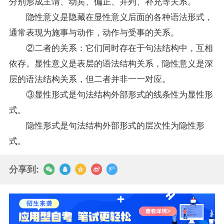
分别形成主谓、动宾、偏正、并列、补充等关系。
隐性意义是隐藏在显性意义后面的各种语法形式，
通常表现为施事与动作，动作与受事的关系。
②二者的关系：它们同时存在于句法结构中，互相
依存。显性意义是表层的语法结构关系，隐性意义是深
层的语法结构关系，但二者并非一一对应。
③显性形式是句法结构外部形式的线条性为显性形
式。
隐性形式是句法结构外部形式的层次性为隐性形
式。
分享到: