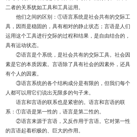
二者的关系犹如工具和工具运用。
他们之间的区别：①语言系统是社会共有的交际工
具，因而是稳固的，具有相对的静止状态；言语是人们
运用这个工具进行交际的过程和结果，是自由结合的，
具有运动状态。
②语言是个系统，是社会共有的交际工具。社会因
素是它的本质因素。言语除了具有社会的因素外，还具
有个人的因素。
③语言系统的各个结构成分是有限的，但我们每个
人都可以用它们说出无限多的句子来。
语言和言语的联系也是紧密的。语言和言语的联
系：①言语是第一性的，语言是第二性的。
②语言来源于言语，又反作用于言语。它对第一性
的言语起着积极的、巨大的作用。