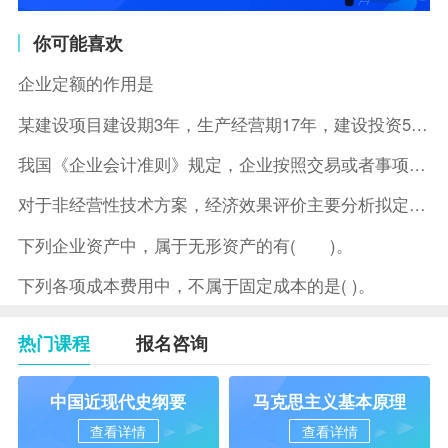
你可能喜欢
企业定额的作用是
某建设项目建设期3年，生产经营期17年，建设投资5500万元
我国《企业会计准则》规定，企业按照交易或者事项的经济特征确定
对于非经营性技术方案，经济效果评价主要分析拟定方案的( )。
下列企业资产中，属于无形资产的有( )。
下列各项成本费用中，不属于固定成本的是( )。
热门课程
报名咨询
中国近现代史纲要
马克思主义基本原理
查看详情
查看详情