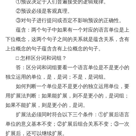
①预设决定于人们普遍接受的逻辑规律。
②预设必须是客观真理。
③对句子进行提问或否定不影响预设的正确性。
蕴含：两个句子中如果有一个对应的语言单位是上
下位概念，这两个句子之间的关系就是蕴含关系，含有
上位概念的句子蕴含含有上位概念的句子。
□ 怎样区分词和词组？
答：区分词和词组要看一个语言单位是不是更小的
独立运用的单位，是，是词；不是，是词组。
如何判断一个单位是不是更小的独立运用单位，要
用扩展法判断：如果能扩展，则不是更小的，是词组；
如果不能扩展，则是更小的，是词。
扩展法必须同时符合以下三个条件：①扩展后语言
单位的意义基本不变；②扩展后组合关系不变；③一次
扩展后，还可以继续扩展。