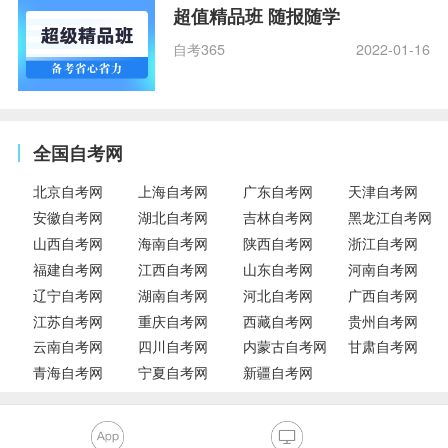
超值精品班 随报随学
自考365
2022-01-16
全国自考网
北京自考网
上海自考网
广东自考网
天津自考网
安徽自考网
湖北自考网
吉林自考网
黑龙江自考网
山西自考网
海南自考网
陕西自考网
浙江自考网
福建自考网
江西自考网
山东自考网
河南自考网
辽宁自考网
湖南自考网
河北自考网
广西自考网
江苏自考网
重庆自考网
西藏自考网
贵州自考网
云南自考网
四川自考网
内蒙古自考网
甘肃自考网
青海自考网
宁夏自考网
新疆自考网