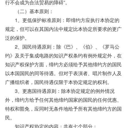
行不会成为合法贸易的障碍”。
（二）基本原则：
1、更低保护标准原则：即缔约方应执行本协定的
规定，但可以在其国内法中规定比本协定所要求的更广
泛的保护。
2、国民待遇原则：除《巴》、《伯》、《罗马公
约》及关于集成电路的知识产权条约有例外规定外，在
知识产权保护方面，缔约方必须给予其他缔约方的国民
以本国国民的同等待遇。但对于表演者、唱片制作人及
广播组织者，国民待遇仅限于本协定规定的权利。
3、更惠国待遇原则：除本协定规定的例外情况
外，缔约方给予任何其他缔约国家的国民的任何优惠、
特权和豁免，应同时无条件地给予所有其他缔约方的国
民。
知识产权协定的内容：共有七个部分：