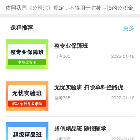
依照我国《公司法》规定，不得用于弥补亏损的公积金是
课程推荐
更多
整专业保障班
自考365
2022-01-16
无忧实验班 扫除单科拦路虎
自考365
2022-01-16
超值精品班 随报随学
自考365
2022-01-16