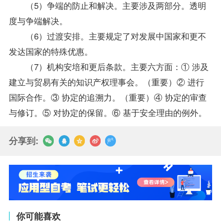
（5）争端的防止和解决。主要涉及两部分。透明
度与争端解决。
（6）过渡安排。主要规定了对发展中国家和更不
发达国家的特殊优惠。
（7）机构安培和更后条款。主要六方面：① 涉及
建立与贸易有关的知识产权理事会。（重要）② 进行
国际合作。③ 协定的追溯力。（重要）④ 协定的审查
与修订。⑤ 对协定的保留。⑥ 基于安全理由的例外。
分享到:
你可能喜欢