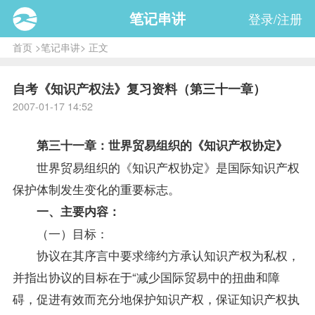
笔记串讲
登录/注册
首页
>
笔记串讲
> 正文
自考《知识产权法》复习资料（第三十一章）
2007-01-17 14:52
第三十一章：世界贸易组织的《知识产权协定》
世界贸易组织的《知识产权协定》是国际知识产权
保护体制发生变化的重要标志。
一、主要内容：
（一）目标：
协议在其序言中要求缔约方承认知识产权为私权，
并指出协议的目标在于“减少
国际贸易
中的扭曲和障
碍，促进有效而充分地保护知识产权，保证知识产权执