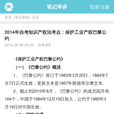
笔记串讲
登录/注册
首页
>
笔记串讲
> 正文
2014年自考知识产权法考点：保护工业产权巴黎公
约
2014-05-08 09:22 自考365
《保护工业产权巴黎公约》
（一）《巴黎公约》概述
1、《巴黎公约》签订于1883年3月20日，1884年7
月7日正式生效，更新文本是1967年斯德哥尔摩文本。
2、截止到2010年8月，《巴黎公约》的成员国共有
164个，中国于1984年12月19日加入，公约于1985年3
月19日对中国生效。