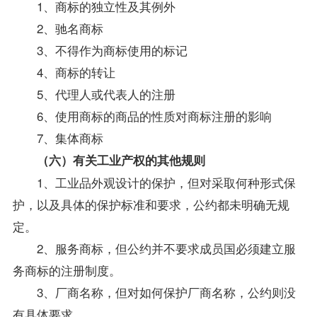
1、商标的独立性及其例外
2、驰名商标
3、不得作为商标使用的标记
4、商标的转让
5、代理人或代表人的注册
6、使用商标的商品的性质对商标注册的影响
7、集体商标
（六）有关工业产权的其他规则
1、工业品外观设计的保护，但对采取何种形式保
护，以及具体的保护标准和要求，公约都未明确无规
定。
2、服务商标，但公约并不要求成员国必须建立服
务商标的注册制度。
3、厂商名称，但对如何保护厂商名称，公约则没
有具体要求。