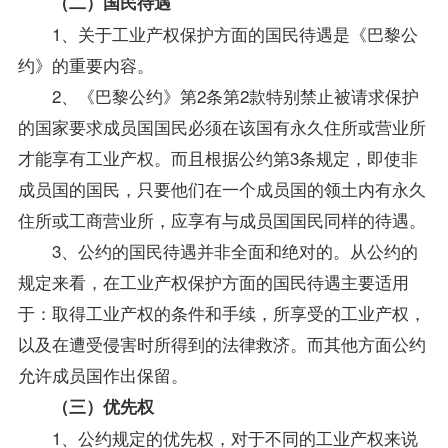
（二）国民待遇
1、关于工业产权保护方面的国民待遇是《巴黎公
约》的重要内容。
2、《巴黎公约》第2条第2款特别禁止被请求保护
的国家要求成员国国民必须在该国有永久住所或营业所
才能享有工业产权。而且根据公约第3条规定，即使非
成员国的国民，只要他们在一个成员国的领土内有永久
住所或工商营业所，应享有与成员国国民同样的待遇。
3、公约的国民待遇并非全面和绝对的。从公约的
规定来看，在工业产权保护方面的国民待遇主要适用
于：取得工业产权的条件和手续，所享受的工业产权，
以及在遭受侵害时所得到的法律救济。而其他方面公约
允许成员国作出保留。
（三）优先权
1、公约规定的优先权，对于不同的工业产权来说