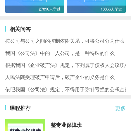
27896人学过
18866人学过
相关问答
按公司与公司之间的控制依附关系，可将公司分为什么
我国《公司法》中的一人公司，是一种特殊的什么
根据我国《企业破产法》规定，下列属于债权人会议职权
人民法院受理破产申请后，破产企业的义务是什么
依照我国《公司法》规定，不得用于弥补亏损的公积金是
课程推荐
更多
整专业保障班