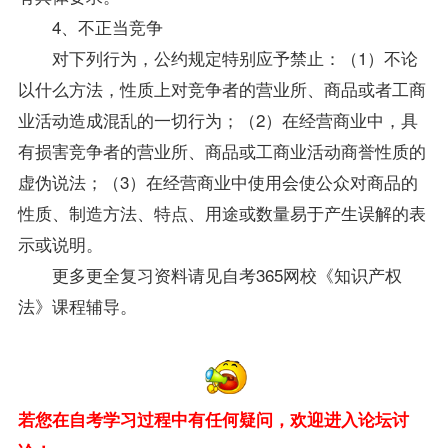
4、不正当竞争
对下列行为，公约规定特别应予禁止：（1）不论
以什么方法，性质上对竞争者的营业所、商品或者工商
业活动造成混乱的一切行为；（2）在经营商业中，具
有损害竞争者的营业所、商品或工商业活动商誉性质的
虚伪说法；（3）在经营商业中使用会使公众对商品的
性质、制造方法、特点、用途或数量易于产生误解的表
示或说明。
更多更全
复习
资料
请见自考365网校《
知识产权
法
》课程辅导。
若您在自考学习过程中有任何疑问，欢迎进入论坛讨