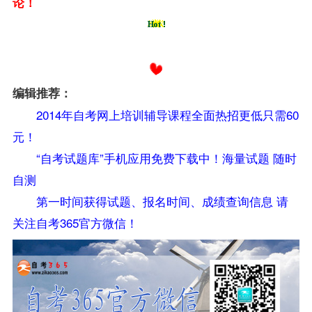
论！
编辑推荐：
2014年自考网上培训辅导课程全面热招更低只需60
元！
“自考试题库”手机应用免费下载中！海量试题 随时
自测
第一时间获得试题、报名时间、成绩查询信息 请
关注自考365官方微信！