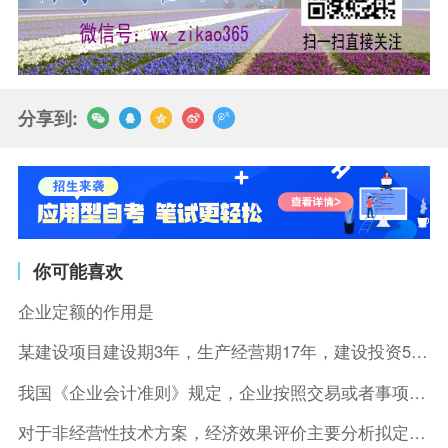
分享到:
你可能喜欢
企业定额的作用是
某建设项目建设期3年，生产经营期17年，建设投资5500万元
我国《企业会计准则》规定，企业按照交易或者事项的经济特征确定
对于非经营性技术方案，经济效果评价主要分析拟定方案的( )。