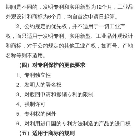
期间是不同的，发明专利和实用新型为12个月，工业品
外观设计和商标为6个月，均自首次申请日起算。
2、公约规定的优先权，并不适用于一切工业产
权，而只适用于发明专利、实用新型、工业品外观设计
和商标，对于公约规定的其他工业产权，如商号、产地
名称等则不适用。
（四）对专利保护的更低要求
1、专利独立性
2、发明人的署名权
3、对驳回申请和撤销专利的限制
4、强制许可
5、专利权的例外
6、对利用进口国的专利方法制造的产品的进口权
（五）适用于商标的规则