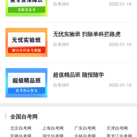
自考365
2022-01-16
无忧实验班 扫除单科拦路虎
自考365
2022-01-16
超值精品班 随报随学
自考365
2022-01-16
全国自考网
北京自考网
上海自考网
广东自考网
天津自考网
安徽自考网
湖北自考网
吉林自考网
黑龙江自考网