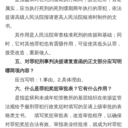
属实，应当执行死刑的死刑缓期两年执行的罪犯，依法
提请高级人民法院报请更高人民法院核准时制作的文
书。
其作用是人民法院审查核准死刑的依据和基础；同
时，它对其他罪犯也有震慑作用，可促使其低头认罪，
接受改造，重新做人。
五、对罪犯刑事判决提请复查函的正文部分应写明
哪两项内容？
应当写明：1.事由。2.具体理由。
六、什么是罪犯奖惩审批表？它有什么作用？
是指监狱和未成年犯管教所的基层组织在依据监管
法规给予服刑罪犯行政奖惩时填写的呈请上级审批的表
格类文书。 填写奖惩审批表，改造审批程序，以确保
对罪犯奖惩合法有效。审指表业经批准，就成为对罪犯