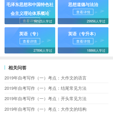
毛泽东思想和中国特色社
思想道德与法治
查看详情
会主义理论体系概论
查看详情
16523人学过
29956人学过
英语（专）
英语（专升本）
查看详情
查看详情
27896人学过
18866人学过
相关问答
2019年自考写作（一）考点：大作文的语言
2019年自考写作（一）考点：结尾常见方法
2019年自考写作（一）考点：开头常见方法
2019年自考写作（一）考点：大作文的结构