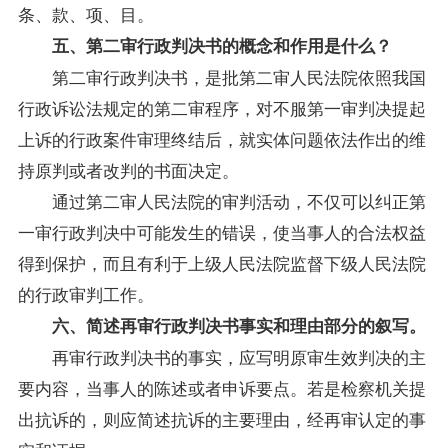
条、款、项、目。
五、第二审行政判决书的概念和作用是什么？
第二审行政判决书，是批第二审人民法院依照我国
行政诉讼法规定的第二审程序，对不服第一审判决提起
上诉的行政案件审理终结后，就实体问题依法作出的维
持原判或者改判的书面决定。
通过第二审人民法院的审判活动，不仅可以纠正第
一审行政判决中可能发生的错误，使当事人的合法权益
得到保护，而且有利于上级人民法院监督下级人民法院
的行政审判工作。
六、简述再审行政判决书事实和理由部分的叙写。
再审行政判决书的事实，应写明原审生效判决的主
要内容，当事人的陈述或者申诉要点。若是检察机关提
出抗诉的，则应简述抗诉的主要理由，经再审认定的事