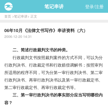
笔记串讲
登录/注册
首页
>
笔记串讲
> 正文
06年10月《法律文书写作》串讲资料（六）
2006-12-20 14:31
二、简述行政裁判文书的种类。
行政裁判文书按照裁判案件的方式不同，可以为分
行政判决书、行政裁定书和行政赔偿调解书；按照审判
所适用的程序不同，可为分第一审行政判决书、第二审
行政判决书、再审行政判决书以及第一审行政裁定书、
第二审行政裁定书、再审行政裁定书等。
三、第一审行政判决书的事实部分应当写明哪些内
容？