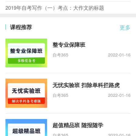
2019年自考写作（一）考点：大作文的标题
课程推荐
更多
整专业保障班
自考365
2022-01-16
无忧实验班 扫除单科拦路虎
自考365
2022-01-16
超值精品班 随报随学
自考365
2022-01-16