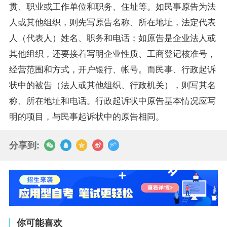
贯、职业或工作单位和职务、住址等。如民事原告为法
人或其他组织，则先写原告名称、所在地址，法定代表
人（代表人）姓名、职务和电话；如原告是企业法人或
其他组织，还要接着写明企业性质、工商登记核准号，
经营范围和方式，开户银行、帐号。而民事、行政起诉
状中的被告（法人或其他组织、行政机关），则写其名
称、所在地址和电话。行政起诉状中原告基本情况应写
明的项目，与民事起诉状中的原告相同。
分享到:
你可能喜欢