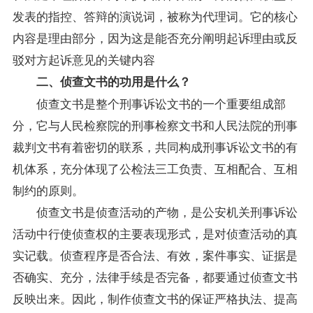
发表的指控、答辩的演说词，被称为代理词。它的核心
内容是理由部分，因为这是能否充分阐明起诉理由或反
驳对方起诉意见的关键内容
二、侦查文书的功用是什么？
侦查文书是整个刑事诉讼文书的一个重要组成部
分，它与人民检察院的刑事检察文书和人民法院的刑事
裁判文书有着密切的联系，共同构成刑事诉讼文书的有
机体系，充分体现了公检法三工负责、互相配合、互相
制约的原则。
侦查文书是侦查活动的产物，是公安机关刑事诉讼
活动中行使侦查权的主要表现形式，是对侦查活动的真
实记载。侦查程序是否合法、有效，案件事实、证据是
否确实、充分，法律手续是否完备，都要通过侦查文书
反映出来。因此，制作侦查文书的保证严格执法、提高