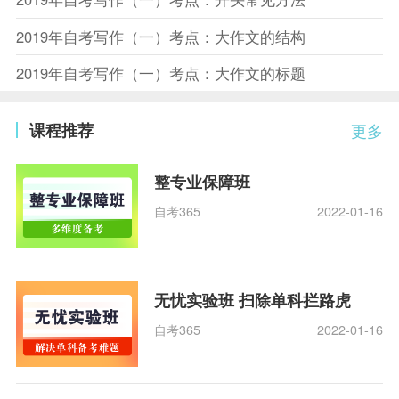
2019年自考写作（一）考点：大作文的结构
2019年自考写作（一）考点：大作文的标题
课程推荐
更多
整专业保障班
自考365
2022-01-16
无忧实验班 扫除单科拦路虎
自考365
2022-01-16