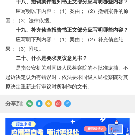
十八、撤销案件通知书正文部分应写明哪些内容？
应写明以下内容：（1）案由；（2）撤销案件的原
因；（3）法律依据。
十九、补充侦查报告书正文部分应写明哪些内容？
应写明下列内容：（1）案由；（2）补充侦查结
果；（3）附项。
二十、什么是要求复议意见书？
是指公安机关对同级人民检察院的不批准逮捕、不
起诉决定认为有错误时，依法要求同级人民检察院对其
原决定重新进行审议时所制作的文书。
分享到: