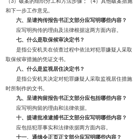
（3）破案的组织分工和方法步骤；（4）其他破案措施
和下一步工作意见。
六、呈请拘传报告书正文部分应写明哪些内容？
应写明拘传的理由及法律根据这两方面内容。
七、什么是取保候审决定书？
是指公安机关在侦查过程中依法对犯罪嫌疑人采取
取保候审措施的凭证文书。
八、什么是监视居住决定书？
是指公安机关决定对犯罪嫌疑人采取监视居住措施
时所制作的文书。
九、呈请拘留报告书正文部分应包括哪些内容？
应写明拘留的理由和法律依据。
十、提请批准逮捕书正文部分应写明哪些内容？
应包括犯罪事实和法律依据两方面内容。
十一、通缉令正页正文部分应写明哪些内容？