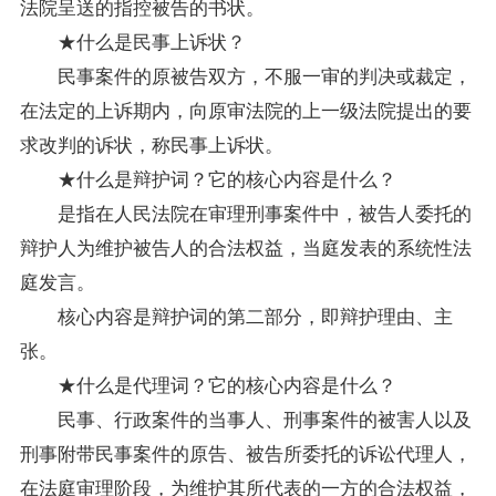
法院呈送的指控被告的书状。
★什么是民事上诉状？
民事案件的原被告双方，不服一审的判决或裁定，
在法定的上诉期内，向原审法院的上一级法院提出的要
求改判的诉状，称民事上诉状。
★什么是辩护词？它的核心内容是什么？
是指在人民法院在审理刑事案件中，被告人委托的
辩护人为维护被告人的合法权益，当庭发表的系统性法
庭发言。
核心内容是辩护词的第二部分，即辩护理由、主
张。
★什么是代理词？它的核心内容是什么？
民事、行政案件的当事人、刑事案件的被害人以及
刑事附带民事案件的原告、被告所委托的诉讼代理人，
在法庭审理阶段，为维护其所代表的一方的合法权益，