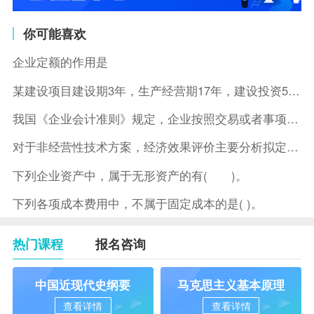
你可能喜欢
企业定额的作用是
某建设项目建设期3年，生产经营期17年，建设投资5500万元
我国《企业会计准则》规定，企业按照交易或者事项的经济特征确定
对于非经营性技术方案，经济效果评价主要分析拟定方案的( )。
下列企业资产中，属于无形资产的有( )。
下列各项成本费用中，不属于固定成本的是( )。
热门课程
报名咨询
中国近现代史纲要
马克思主义基本原理
查看详情
查看详情