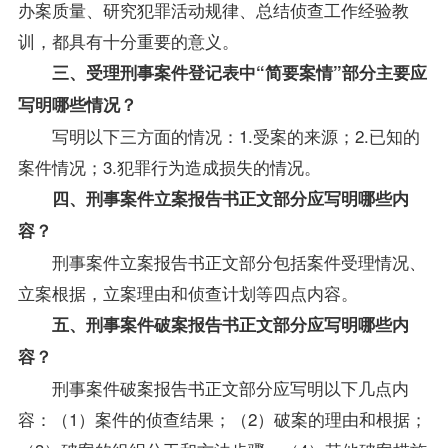
办案质量、研究犯罪活动规律、总结侦查工作经验教
训，都具有十分重要的意义。
三、受理刑事案件登记表中“简要案情”部分主要应
写明哪些情况？
写明以下三方面的情况：1.受案的来源；2.已知的
案件情况；3.犯罪行为造成损失的情况。
四、刑事案件立案报告书正文部分应写明哪些内
容？
刑事案件立案报告书正文部分包括案件受理情况、
立案根据，立案理由和侦查计划等四点内容。
五、刑事案件破案报告书正文部分应写明哪些内
容？
刑事案件破案报告书正文部分应写明以下几点内
容：（1）案件的侦查结果；（2）破案的理由和根据；