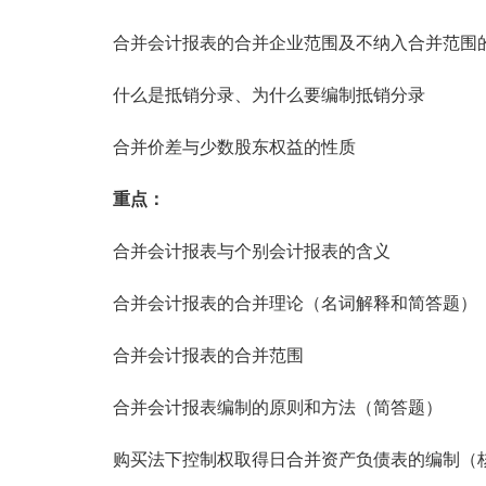
合并会计报表的合并企业范围及不纳入合并范围
什么是抵销分录、为什么要编制抵销分录
合并价差与少数股东权益的性质
重点：
合并会计报表与个别会计报表的含义
合并会计报表的合并理论（名词解释和简答题）
合并会计报表的合并范围
合并会计报表编制的原则和方法（简答题）
购买法下控制权取得日合并资产负债表的编制（核算