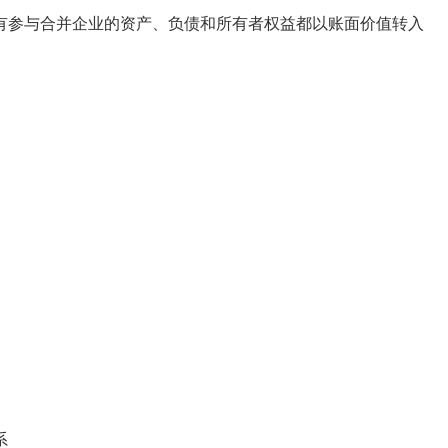
参与合并企业的资产、负债和所有者权益都以账面价值转入
系