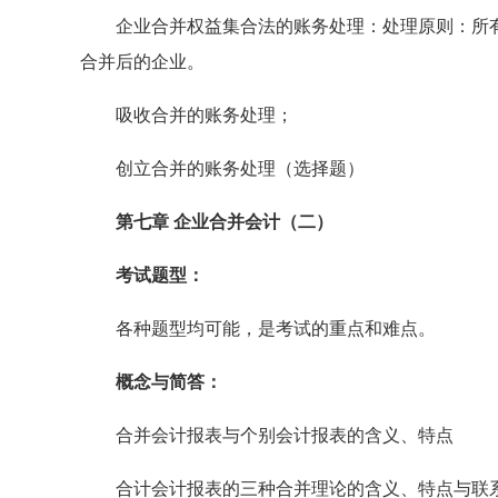
企业合并权益集合法的账务处理：处理原则：所有
合并后的企业。
吸收合并的账务处理；
创立合并的账务处理（选择题）
第七章 企业合并会计（二）
考试题型：
各种题型均可能，是考试的重点和难点。
概念与简答：
合并会计报表与个别会计报表的含义、特点
合计会计报表的三种合并理论的含义、特点与联