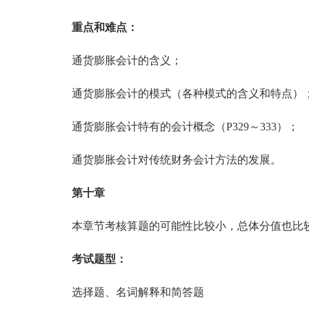
重点和难点：
通货膨胀会计的含义；
通货膨胀会计的模式（各种模式的含义和特点）
通货膨胀会计特有的会计概念（P329～333）；
通货膨胀会计对传统财务会计方法的发展。
第十章
本章节考核算题的可能性比较小，总体分值也比
考试题型：
选择题、名词解释和简答题