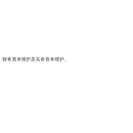
财务资本维护及实务资本维护。