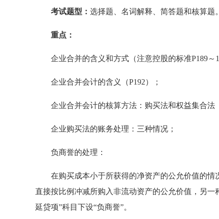
考试题型：
选择题、名词解释、简答题和核算题
重点：
企业合并的含义和方式（注意控股的标准P189～1
企业合并会计的含义（P192）；
企业合并会计的核算方法：购买法和权益集合法（P
企业购买法的账务处理：三种情况；
负商誉的处理：
在购买成本小于所获得的净资产的公允价值的情况
直接按比例冲减所购入非流动资产的公允价值，另一
延贷项”科目下设“负商誉”。