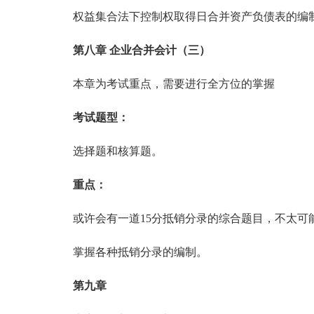
权益集合法下控制权取得日合并资产负债表的编
第八章 企业合并会计（三）
本章为考试重点，需要进行全方位的掌握
考试题型：
选择题和核算题。
重点：
或许会有一道15分抵销分录的综合题目，不太可
掌握各种抵销分录的编制。
第九章