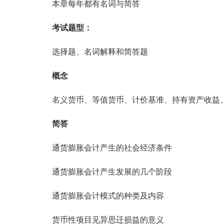
本章每年都有名词与简答
考试题型：
选择题、名词解释和简答题
概念
名义货币、等值货币、计价基准、持有资产收益、
简答
通货膨胀会计产生的社会经济条件
通货膨胀会计产生发展的几个阶段
通货膨胀会计模式的种类及内容
货币性项目见异思迁损益的意义