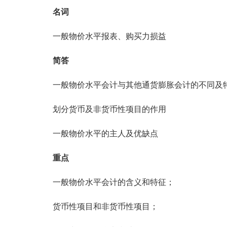
名词
一般物价水平报表、购买力损益
简答
一般物价水平会计与其他通货膨胀会计的不同及
划分货币及非货币性项目的作用
一般物价水平的主人及优缺点
重点
一般物价水平会计的含义和特征；
货币性项目和非货币性项目；