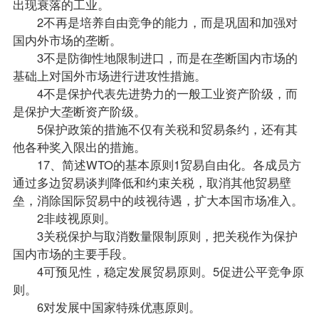
出现衰落的工业。
2不再是培养自由竞争的能力，而是巩固和加强对
国内外市场的垄断。
3不是防御性地限制进口，而是在垄断国内市场的
基础上对国外市场进行进攻性措施。
4不是保护代表先进势力的一般工业资产阶级，而
是保护大垄断资产阶级。
5保护政策的措施不仅有关税和贸易条约，还有其
他各种奖入限出的措施。
17、简述WTO的基本原则1贸易自由化。各成员方
通过多边贸易谈判降低和约束关税，取消其他贸易壁
垒，消除国际贸易中的歧视待遇，扩大本国市场准入。
2非歧视原则。
3关税保护与取消数量限制原则，把关税作为保护
国内市场的主要手段。
4可预见性，稳定发展贸易原则。5促进公平竞争原
则。
6对发展中国家特殊优惠原则。