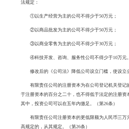
法规定：
①以生产经营为主的公司不得少于50万元；
②以商品批发为主的公司不得少于50万元；
③以商业零售为主的公司不得少于30万元；
④科技开发、咨询、服务性公司不得少于10万元
修改后的《公司法》降低公司设立门槛，使设立公
有限责任公司的注册资本为在公司登记机关登记的
于注册资本的百分之二十，也不得低于法定的注册资
其中，投资公司可以在五年内缴足。（第26条）
有限责任公司注册资本的更低限额为人民币三万元
高规定的，从其规定。（第26条）