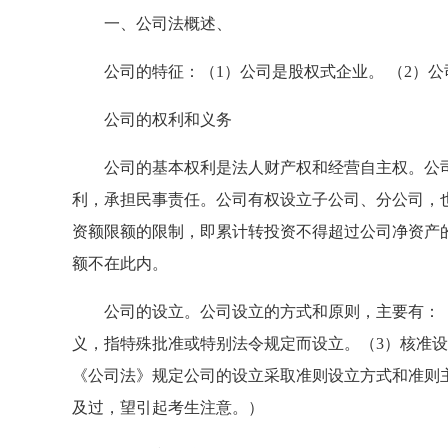
一、公司法概述、
公司的特征：（1）公司是股权式企业。 （2）公司
公司的权利和义务
公司的基本权利是法人财产权和经营自主权。公司
利，承担民事责任。公司有权设立子公司、分公司，
资额限额的限制，即累计转投资不得超过公司净资产的
额不在此内。
公司的设立。公司设立的方式和原则，主要有：（1
义，指特殊批准或特别法令规定而设立。（3）核准设
《公司法》规定公司的设立采取准则设立方式和准则
及过，望引起考生注意。）