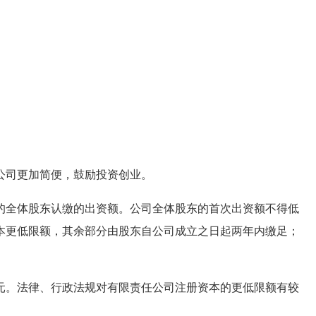
。
司更加简便，鼓励投资创业。
全体股东认缴的出资额。公司全体股东的首次出资额不得低
本更低限额，其余部分由股东自公司成立之日起两年内缴足；
。法律、行政法规对有限责任公司注册资本的更低限额有较