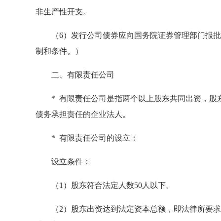
非生产性开支。
（6）发行公司债券应向国务院证券管理部门报批
制和条件。）
二、有限责任公司
* 有限责任公司是指两个以上股东共同出资，股东
债务承担责任的企业法人。
* 有限责任公司的设立：
设立条件：
（1）股东符合法定人数50人以下。
（2）股东出资达到法定资本总额，即法律所要求