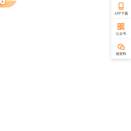
APP下载
公众号
领资料