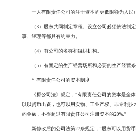
一人有限责任公司的注册资本的更低限额为人民
（3）股东共同制定章程。设立公司必须依法制定
事、经理等都具有约束力。
（4）有公司的名称和组织机构。
（5）有固定的生产经营场所和必要的生产经营条
* 有限责任公司的资本制度
《原公司法》规定，“有限责任公司的资本是全体
以以货币出资，也可以用实物、工业产权、非专利技
的金额，不得超过有限责任公司注册资本的20%.”
新修改后的公司法第27条规定，“股东可以用货币