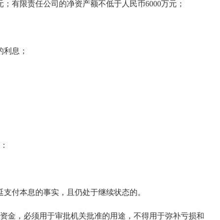
；有限责任公司的净资产额不低于人民币6000万元；
的利息；
：
支付本息的事实，且仍处于继续状态的。
资金，必须用于审批机关批准的用途，不得用于弥补亏损和