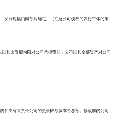
，发行规模由国务院确定。（注意公司债券的发行主体的限
以其出资额为限对公司承担责任，公司以其全部资产对公司
的各类有限责任公司的更低限额资本金总额。修改前的公司