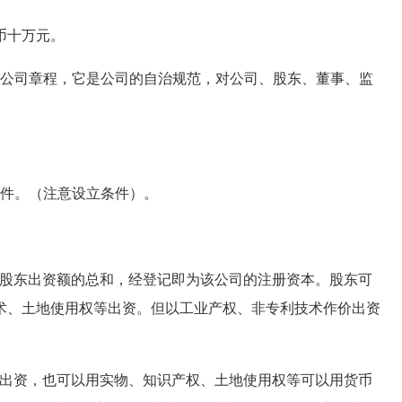
币十万元。
公司章程，它是公司的自治规范，对公司、股东、董事、监
件。（注意设立条件）。
股东出资额的总和，经登记即为该公司的注册资本。股东可
术、土地使用权等出资。但以工业产权、非专利技术作价出资
出资，也可以用实物、知识产权、土地使用权等可以用货币