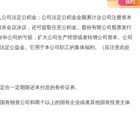
公司法定公积金；公司法定公积金金额累计达公司注册资本
股东会议决议，还可提取任意公积金。股份有限公司股票发行
弥补公司的亏损，扩大公司生产经营或者转增公司资本。公司
公司法定公益金。它用于本公司职工的集体福利。（应注意此处
定在一定期限还本付息的有价证券。
国有独资公司和两个以上的国有企业或者其他国有投资主体