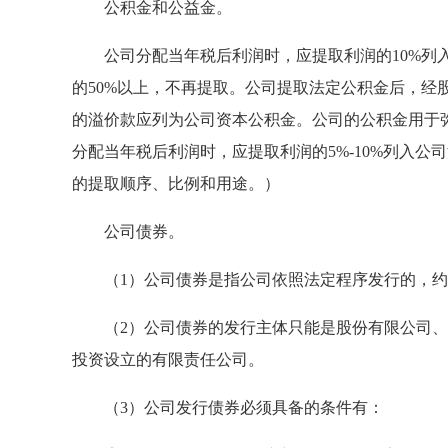
公积金和公益金。
公司分配当年税后利润时，应提取利润的10%列入
的50%以上，不再提取。公司提取法定公积金后，经
的溢价款应列为公司资本公积金。公司的公积金用于
分配当年税后利润时，应提取利润的5%-10%列入
的提取顺序、比例和用途。）
公司债券。
（1）公司债券是指公司依照法定程序发行的，约
（2）公司债券的发行主体只能是股份有限公司、
投资设立的有限责任公司。
（3）公司发行债券必须具备的条件有：