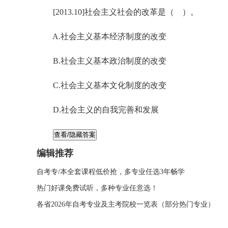
[2013.10]社会主义社会的改革是（ ）。
A.社会主义基本经济制度的改变
B.社会主义基本政治制度的改变
C.社会主义基本文化制度的改变
D.社会主义的自我完善和发展
编辑推荐
自考专/本全套课程低价抢，多专业任选3年畅学
热门好课免费试听，多种专业任意选！
各省2026年自考专业及主考院校一览表（部分热门专业）