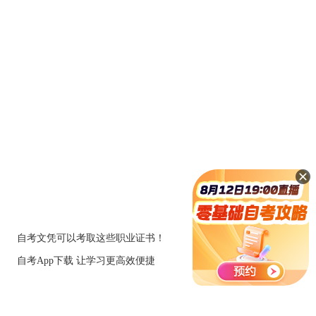
自考文凭可以考取这些职业证书！
自考App下载 让学习更高效便捷