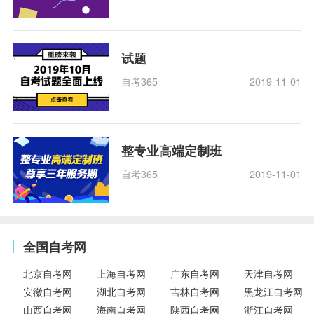
试题
自考365
2019-11-01
整专业高端定制班
自考365
2019-11-01
全国自考网
北京自考网
上海自考网
广东自考网
天津自考网
安徽自考网
湖北自考网
吉林自考网
黑龙江自考网
山西自考网
海南自考网
陕西自考网
浙江自考网