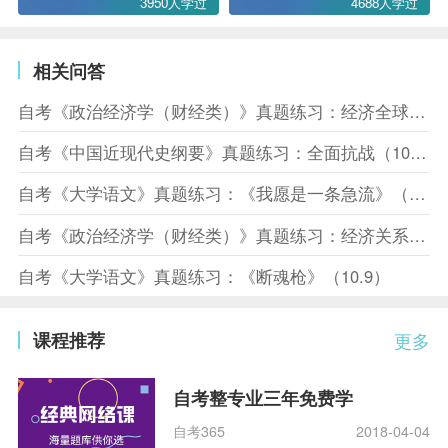
3950人学过
4688人学过
相关问答
自考《政治经济学（财经类）》真题练习：经济全球化（10.10）
自考《中国近现代史纲要》真题练习：全面抗战（10.10）
自考《大学语文》真题练习：《我愿是一条急流》（10.10）
自考《政治经济学（财经类）》真题练习：经济关系（10.8）
自考《大学语文》真题练习：《断魂枪》（10.9）
课程推荐
更多
自考整专业三年免费学
自考365
2018-04-04