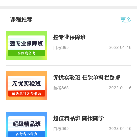
课程推荐
更多
整专业保障班
自考365
2022-01-16
无忧实验班 扫除单科拦路虎
自考365
2022-01-16
超值精品班 随报随学
自考365
2022-01-16