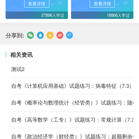
查看详情
查看详情
27896人学过
18866人学过
分享到:
相关资讯
测试2
自考《计算机应用基础》试题练习：病毒特征（7.3）
自考《概率论与数理统计（经管类）》试题练习：随机变
自考《高等数学（工专）》试题练习：常规计算（7.3
自考《政治经济学（财经类）》试题练习：超额剩余价值